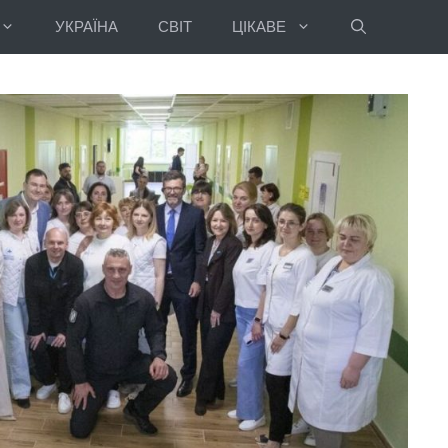
УКРАЇНА
СВІТ
ЦІКАВЕ