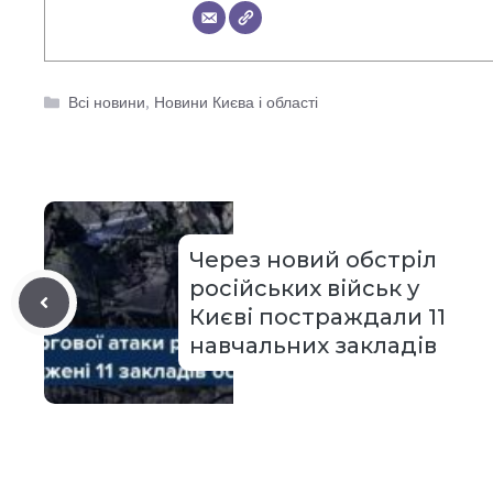
Категорії
Всі новини
,
Новини Києва і області
Через новий обстріл
російських військ у
Києві постраждали 11
навчальних закладів