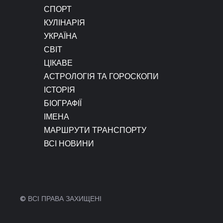
СПОРТ
КУЛІНАРІЯ
УКРАЇНА
СВІТ
ЦІКАВЕ
АСТРОЛОГІЯ ТА ГОРОСКОПИ
ІСТОРІЯ
БІОГРАФІЇ
ІМЕНА
МАРШРУТИ ТРАНСПОРТУ
ВСІ НОВИНИ
© ВСІ ПРАВА ЗАХИЩЕНІ