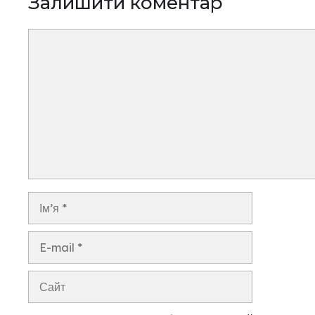
Залишити коментар
Коментар
Ім’я
E-
mail
Сайт