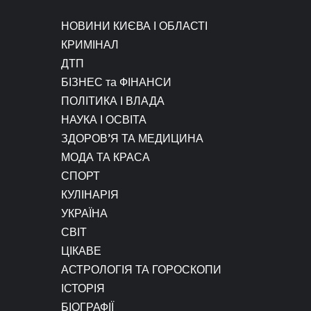
НОВИНИ КИЄВА І ОБЛАСТІ
КРИМІНАЛ
ДТП
БІЗНЕС та ФІНАНСИ
ПОЛІТИКА І ВЛАДА
НАУКА І ОСВІТА
ЗДОРОВ’Я ТА МЕДИЦИНА
МОДА ТА КРАСА
СПОРТ
КУЛІНАРІЯ
УКРАЇНА
СВІТ
ЦІКАВЕ
АСТРОЛОГІЯ ТА ГОРОСКОПИ
ІСТОРІЯ
БІОГРАФІЇ