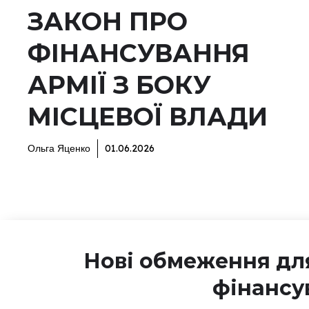
ЗАКОН ПРО
ФІНАНСУВАННЯ
АРМІЇ З БОКУ
МІСЦЕВОЇ ВЛАДИ
Ольга Яценко
01.06.2026
Нові обмеження для
фінансу