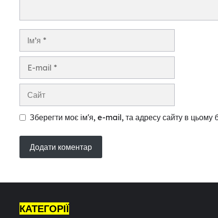
Ім’я
E-
mail
Сайт
Зберегти моє ім'я, e-mail, та адресу сайту в цьому
КАТЕГОРІЇ