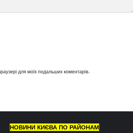
 браузері для моїх подальших коментарів.
НОВИНИ КИЄВА ПО РАЙОНАМ