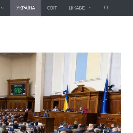
УКРАЇНА
СВІТ
ЦІКАВЕ