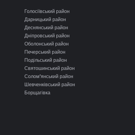
Голосіївський район
Дарницький район
Деснянський район
Дніпровський район
Оболонський район
Печерський район
Подільський район
Святошинський район
Солом’янський район
Шевченківський район
Борщагівка