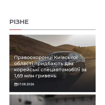
РІЗНЕ
Правоохоронці Київської
області придбають два
корейські спецавтомобілі за
1,69 млн гривень
07.08.2026