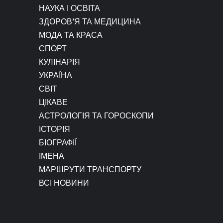
НАУКА І ОСВІТА
ЗДОРОВ’Я ТА МЕДИЦИНА
МОДА ТА КРАСА
СПОРТ
КУЛІНАРІЯ
УКРАЇНА
СВІТ
ЦІКАВЕ
АСТРОЛОГІЯ ТА ГОРОСКОПИ
ІСТОРІЯ
БІОГРАФІЇ
ІМЕНА
МАРШРУТИ ТРАНСПОРТУ
ВСІ НОВИНИ