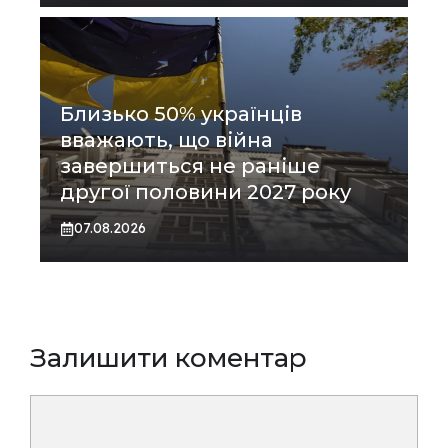
Близько 50% українців
вважають, що війна
завершиться не раніше
другої половини 2027 року
07.08.2026
Залишити коментар
Коментар