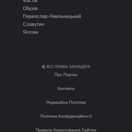
Фастів
Обухів
Переяслав-Хмельницький
Славутич
Яготин
© ВСІ ПРАВА ЗАХИЩЕНІ
Про Портал
Контакти
Редакційна Політика
Політика Конфіденційності
Правила Користування Сайтом