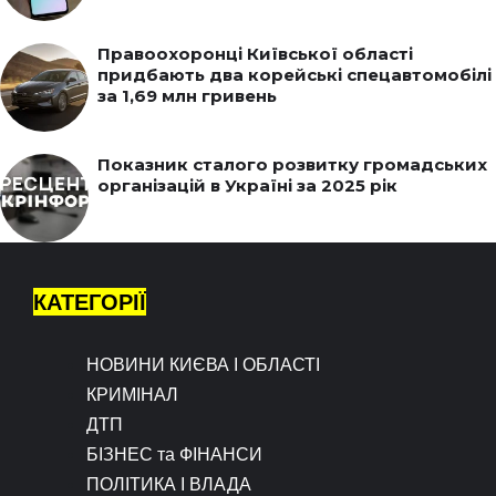
Правоохоронці Київської області
придбають два корейські спецавтомобілі
за 1,69 млн гривень
Показник сталого розвитку громадських
організацій в Україні за 2025 рік
КАТЕГОРІЇ
НОВИНИ КИЄВА І ОБЛАСТІ
КРИМІНАЛ
ДТП
БІЗНЕС та ФІНАНСИ
ПОЛІТИКА І ВЛАДА