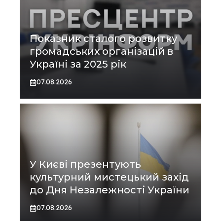
Показник сталого розвитку
громадських організацій в
Україні за 2025 рік
07.08.2026
У Києві презентують
культурний мистецький захід
до Дня Незалежності України
07.08.2026