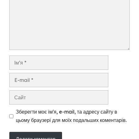
Ім’я
E-
mail
Сайт
Зберегти моє ім'я, e-mail, та адресу сайту в
цьому браузері для моїх подальших коментарів.