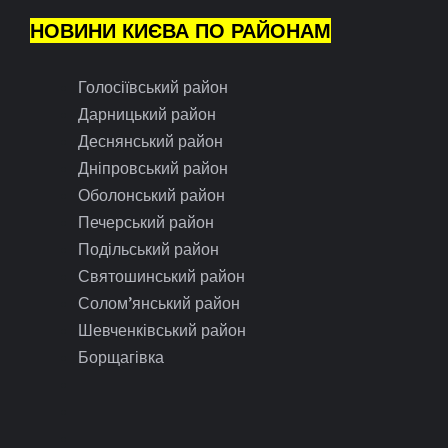
НОВИНИ КИЄВА ПО РАЙОНАМ
Голосіївський район
Дарницький район
Деснянський район
Дніпровський район
Оболонський район
Печерський район
Подільський район
Святошинський район
Солом’янський район
Шевченківський район
Борщагівка