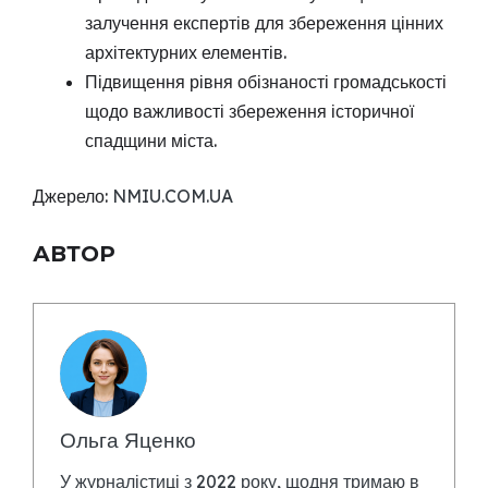
залучення експертів для збереження цінних
архітектурних елементів.
Підвищення рівня обізнаності громадськості
щодо важливості збереження історичної
спадщини міста.
Джерело:
NMIU.COM.UA
АВТОР
Ольга Яценко
У журналістиці з 2022 року, щодня тримаю в