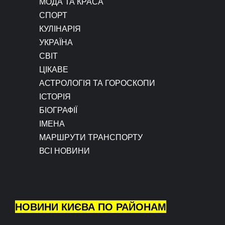
МОДА ТА КРАСА
СПОРТ
КУЛІНАРІЯ
УКРАЇНА
СВІТ
ЦІКАВЕ
АСТРОЛОГІЯ ТА ГОРОСКОПИ
ІСТОРІЯ
БІОГРАФІЇ
ІМЕНА
МАРШРУТИ ТРАНСПОРТУ
ВСІ НОВИНИ
НОВИНИ КИЄВА ПО РАЙОНАМ