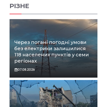
РІЗНЕ
Через погані погодні умови
без електрики залишилися
118 населених пунктів у семи
регіонах
07.08.2026