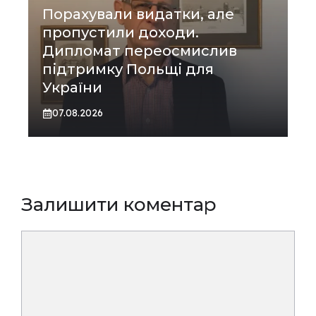
Порахували видатки, але
пропустили доходи.
Дипломат переосмислив
підтримку Польщі для
України
07.08.2026
Залишити коментар
Коментар