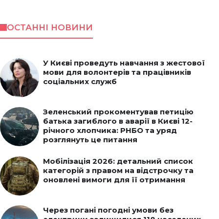
ОСТАННІ НОВИНИ
У Києві проведуть навчання з жестової
мови для волонтерів та працівників
соціальних служб
Зеленський прокоментував петицію
батька загиблого в аварії в Києві 12-
річного хлопчика: РНБО та уряд
розглянуть це питання
Мобілізація 2026: детальний список
категорій з правом на відстрочку та
оновлені вимоги для її отримання
Через погані погодні умови без