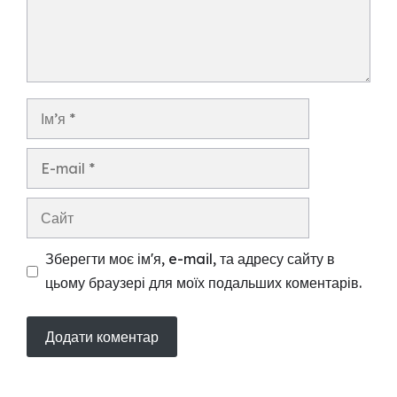
Ім’я
E-
mail
Сайт
Зберегти моє ім'я, e-mail, та адресу сайту в
цьому браузері для моїх подальших коментарів.