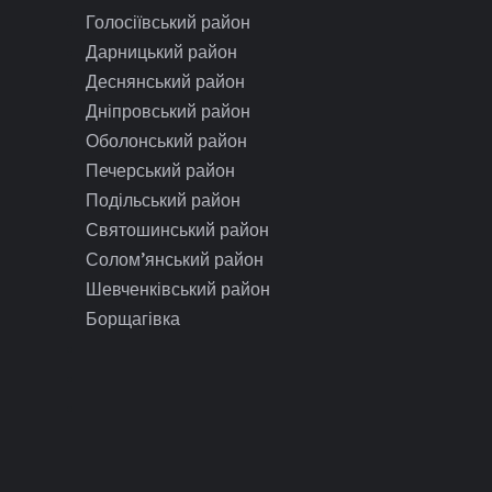
Голосіївський район
Дарницький район
Деснянський район
Дніпровський район
Оболонський район
Печерський район
Подільський район
Святошинський район
Солом’янський район
Шевченківський район
Борщагівка