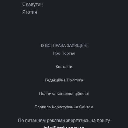
Славутич
Яготин
© ВСІ ПРАВА ЗАХИЩЕНІ
Про Портал
Контакти
Редакційна Політика
Політика Конфіденційності
Правила Користування Сайтом
По питанням реклами звертатись на пошту