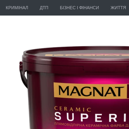
КРИМІНАЛ
ДТП
БІЗНЕС І ФІНАНСИ
ЖИТТЯ