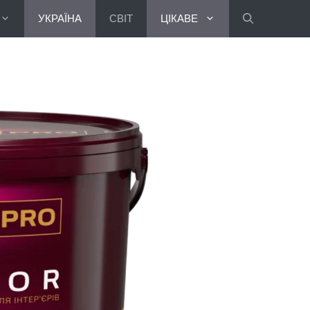
УКРАЇНА
СВІТ
ЦІКАВЕ