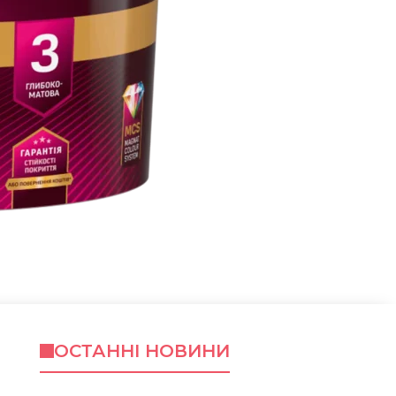
ОСТАННІ НОВИНИ