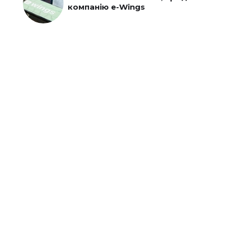
компанію e-Wings