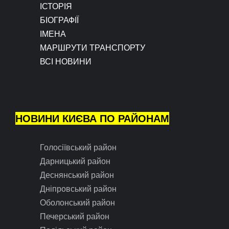
ІСТОРІЯ
БІОГРАФІЇ
ІМЕНА
МАРШРУТИ ТРАНСПОРТУ
ВСІ НОВИНИ
НОВИНИ КИЄВА ПО РАЙОНАМ
Голосіївський район
Дарницький район
Деснянський район
Дніпровський район
Оболонський район
Печерський район