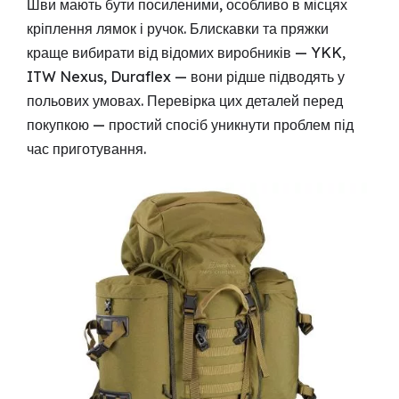
Шви мають бути посиленими, особливо в місцях
кріплення лямок і ручок. Блискавки та пряжки
краще вибирати від відомих виробників — YKK,
ITW Nexus, Duraflex — вони рідше підводять у
польових умовах. Перевірка цих деталей перед
покупкою — простий спосіб уникнути проблем під
час приготування.