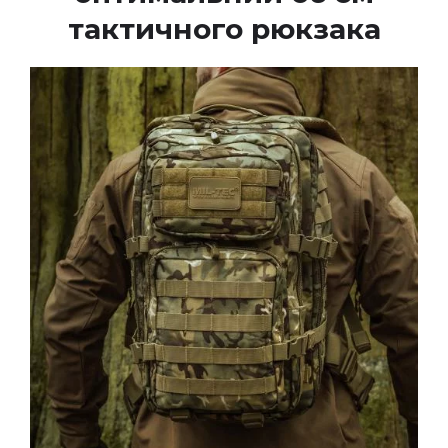
тактичного рюкзака