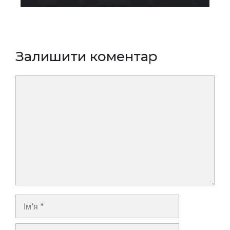
Залишити коментар
Коментар
Ім’я
E-