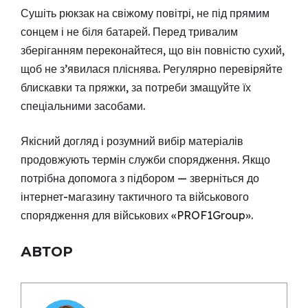
Сушіть рюкзак на свіжому повітрі, не під прямим
сонцем і не біля батарей. Перед тривалим
зберіганням переконайтеся, що він повністю сухий,
щоб не з’явилася пліснява. Регулярно перевіряйте
блискавки та пряжки, за потреби змащуйте їх
спеціальними засобами.
Якісний догляд і розумний вибір матеріалів
продовжують термін служби спорядження. Якщо
потрібна допомога з підбором — зверніться до
інтернет-магазину тактичного та військового
спорядження для військових «PROF1Group».
АВТОР