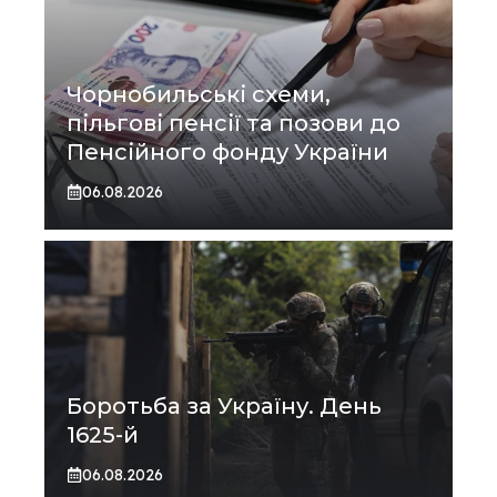
Чорнобильські схеми,
пільгові пенсії та позови до
Пенсійного фонду України
06.08.2026
Боротьба за Україну. День
1625-й
06.08.2026