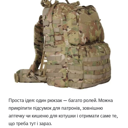
Проста ідея: один рюкзак — багато ролей. Можна
прикріпити підсумок для патронів, зовнішню
аптечку чи кишеню для котушки і отримати саме те,
що треба тут і зараз.