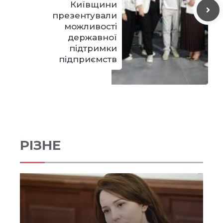
Київщини
презентували
можливості
державної
підтримки
підприємств
РІЗНЕ