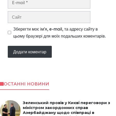
mail
Сайт
Зберегти моє ім'я, e-mail, та адресу сайту в
цьому браузері для моїх подальших коментарів.
ОСТАННІ НОВИНИ
Зеленський провів у Києві переговори з
міністром закордонних справ
Азербайджану щодо співпраці в