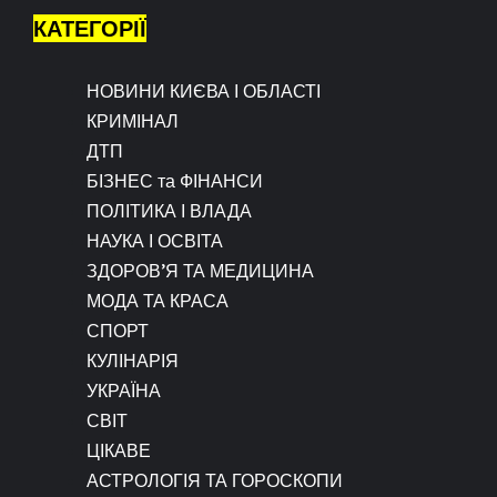
КАТЕГОРІЇ
НОВИНИ КИЄВА І ОБЛАСТІ
КРИМІНАЛ
ДТП
БІЗНЕС та ФІНАНСИ
ПОЛІТИКА І ВЛАДА
НАУКА І ОСВІТА
ЗДОРОВ’Я ТА МЕДИЦИНА
МОДА ТА КРАСА
СПОРТ
КУЛІНАРІЯ
УКРАЇНА
СВІТ
ЦІКАВЕ
АСТРОЛОГІЯ ТА ГОРОСКОПИ