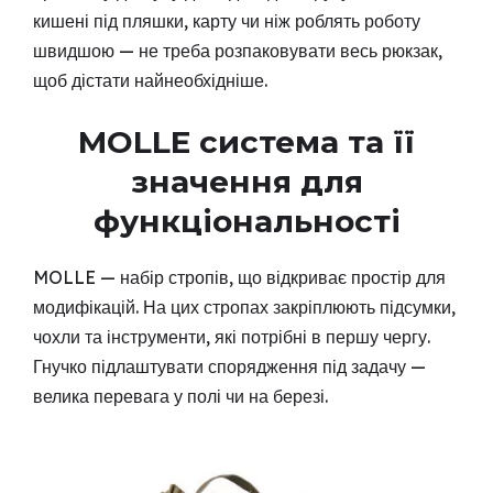
кишені під пляшки, карту чи ніж роблять роботу
швидшою — не треба розпаковувати весь рюкзак,
щоб дістати найнеобхідніше.
MOLLE система та її
значення для
функціональності
MOLLE — набір стропів, що відкриває простір для
модифікацій. На цих стропах закріплюють підсумки,
чохли та інструменти, які потрібні в першу чергу.
Гнучко підлаштувати спорядження під задачу —
велика перевага у полі чи на березі.