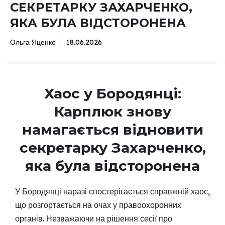
СЕКРЕТАРКУ ЗАХАРЧЕНКО,
ЯКА БУЛА ВІДСТОРОНЕНА
Ольга Яценко
18.06.2026
Хаос у Бородянці:
Карплюк знову
намагається відновити
секретарку Захарченко,
яка була відсторонена
У Бородянці наразі спостерігається справжній хаос,
що розгортається на очах у правоохоронних
органів. Незважаючи на рішення сесії про