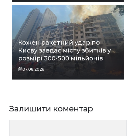
Кожен ракетний удар по
Києву завдає місту збитків у
розмірі 300-500 мільйонів
07.08.2026
Залишити коментар
Коментар