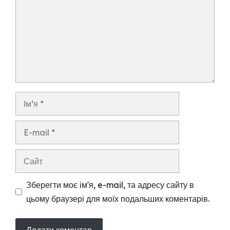
Ім’я
E-
mail
Сайт
Зберегти моє ім'я, e-mail, та адресу сайту в
цьому браузері для моїх подальших коментарів.