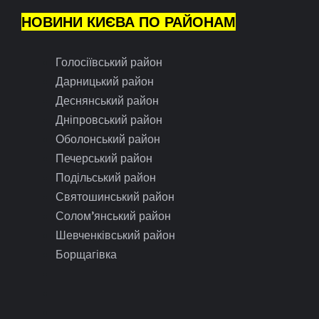
НОВИНИ КИЄВА ПО РАЙОНАМ
Голосіївський район
Дарницький район
Деснянський район
Дніпровський район
Оболонський район
Печерський район
Подільський район
Святошинський район
Солом’янський район
Шевченківський район
Борщагівка