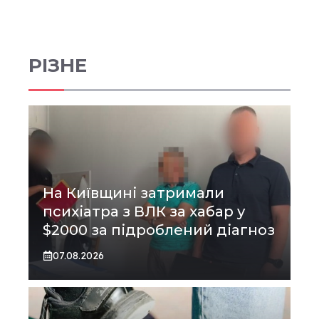
РІЗНЕ
На Київщині затримали
психіатра з ВЛК за хабар у
$2000 за підроблений діагноз
07.08.2026