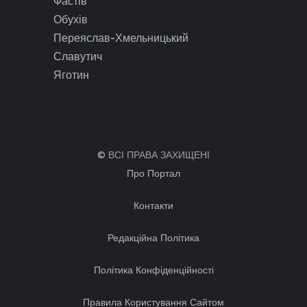
Фастів
Обухів
Переяслав-Хмельницький
Славутич
Яготин
© ВСІ ПРАВА ЗАХИЩЕНІ
Про Портал
Контакти
Редакційна Політика
Політика Конфіденційності
Правила Користування Сайтом