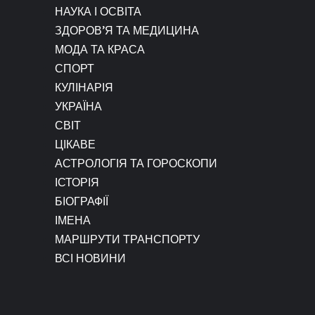
НАУКА І ОСВІТА
ЗДОРОВ’Я ТА МЕДИЦИНА
МОДА ТА КРАСА
СПОРТ
КУЛІНАРІЯ
УКРАЇНА
СВІТ
ЦІКАВЕ
АСТРОЛОГІЯ ТА ГОРОСКОПИ
ІСТОРІЯ
БІОГРАФІЇ
ІМЕНА
МАРШРУТИ ТРАНСПОРТУ
ВСІ НОВИНИ