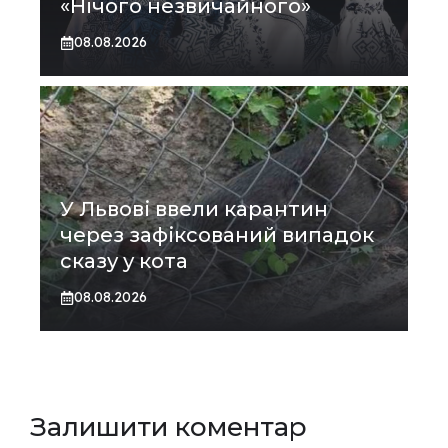
«Нічого незвичайного»
08.08.2026
У Львові ввели карантин
через зафіксований випадок
сказу у кота
08.08.2026
Залишити коментар