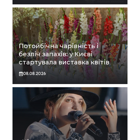
Потойбічна чарівність і
безліч запахів: у Києві
стартувала виставка квітів
08.08.2026