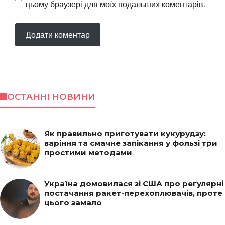
цьому браузері для моїх подальших коментарів.
ОСТАННІ НОВИНИ
Як правильно приготувати кукурудзу:
варіння та смачне запікання у фользі три
простими методами
Україна домовилася зі США про регулярні
постачання ракет-перехоплювачів, проте
цього замало