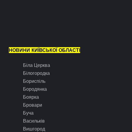
НОВИНИ КИЇВСЬКОЇ ОБЛАСТІ
Біла Церква
Білогородка
Бориспіль
Бородянка
Боярка
Бровари
Буча
Васильків
Вишгород