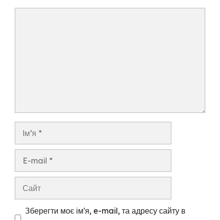
Коментар
Ім’я
E-
mail
Сайт
Зберегти моє ім'я, e-mail, та адресу сайту в