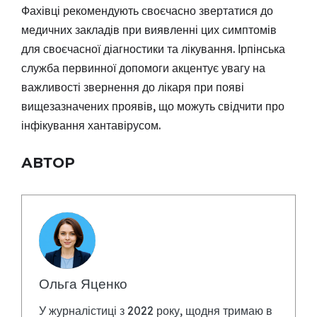
Фахівці рекомендують своєчасно звертатися до
медичних закладів при виявленні цих симптомів
для своєчасної діагностики та лікування. Ірпінська
служба первинної допомоги акцентує увагу на
важливості звернення до лікаря при появі
вищезазначених проявів, що можуть свідчити про
інфікування хантавірусом.
АВТОР
Ольга Яценко
У журналістиці з 2022 року, щодня тримаю в