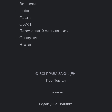
Вишневе
Ірпінь
Фастів
Обухів
Переяслав-Хмельницький
Славутич
Яготин
© ВСІ ПРАВА ЗАХИЩЕНІ
Про Портал
Контакти
Редакційна Політика