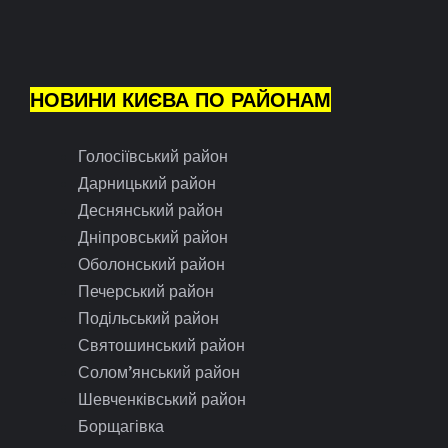
НОВИНИ КИЄВА ПО РАЙОНАМ
Голосіївський район
Дарницький район
Деснянський район
Дніпровський район
Оболонський район
Печерський район
Подільський район
Святошинський район
Солом’янський район
Шевченківський район
Борщагівка