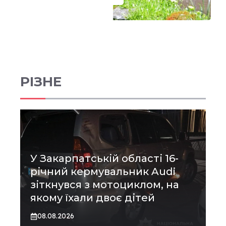
РІЗНЕ
У Закарпатській області 16-
річний кермувальник Audi
зіткнувся з мотоциклом, на
якому їхали двоє дітей
08.08.2026