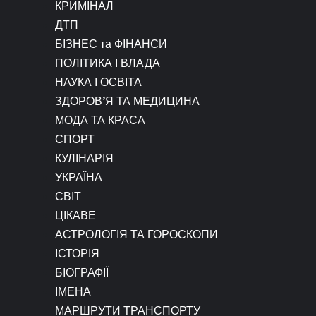
КРИМІНАЛ
ДТП
БІЗНЕС та ФІНАНСИ
ПОЛІТИКА І ВЛАДА
НАУКА І ОСВІТА
ЗДОРОВ’Я ТА МЕДИЦИНА
МОДА ТА КРАСА
СПОРТ
КУЛІНАРІЯ
УКРАЇНА
СВІТ
ЦІКАВЕ
АСТРОЛОГІЯ ТА ГОРОСКОПИ
ІСТОРІЯ
БІОГРАФІЇ
ІМЕНА
МАРШРУТИ ТРАНСПОРТУ