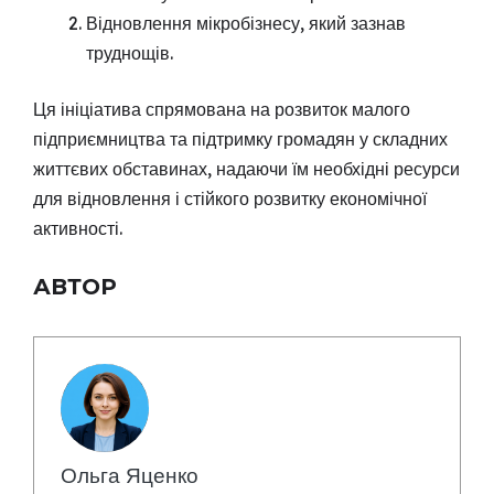
Відновлення мікробізнесу, який зазнав
труднощів.
Ця ініціатива спрямована на розвиток малого
підприємництва та підтримку громадян у складних
життєвих обставинах, надаючи їм необхідні ресурси
для відновлення і стійкого розвитку економічної
активності.
АВТОР
Ольга Яценко