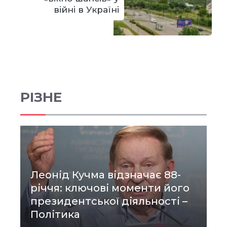
війні в Україні
РІЗНЕ
Леонід Кучма відзначає 88-
річчя: ключові моменти його
президентської діяльності –
Політика