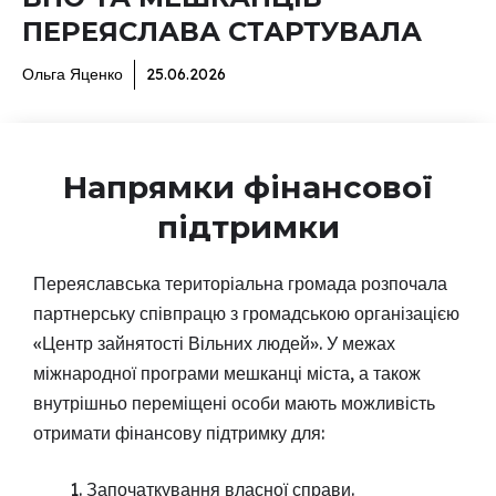
ПЕРЕЯСЛАВА СТАРТУВАЛА
Ольга Яценко
25.06.2026
Напрямки фінансової
підтримки
Переяславська територіальна громада розпочала
партнерську співпрацю з громадською організацією
«Центр зайнятості Вільних людей». У межах
міжнародної програми мешканці міста, а також
внутрішньо переміщені особи мають можливість
отримати фінансову підтримку для:
Започаткування власної справи.