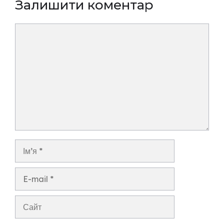
Залишити коментар
Коментар
Ім’я
E-
mail
Сайт