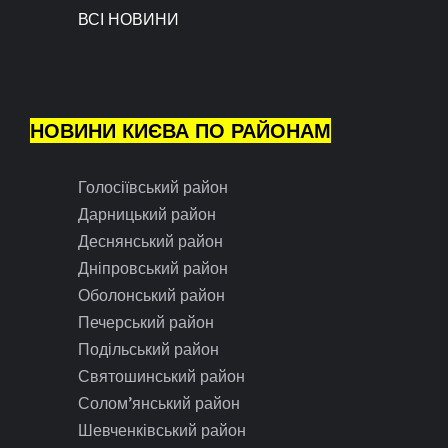
ВСІ НОВИНИ
НОВИНИ КИЄВА ПО РАЙОНАМ
Голосіївський район
Дарницький район
Деснянський район
Дніпровський район
Оболонський район
Печерський район
Подільський район
Святошинський район
Солом’янський район
Шевченківський район