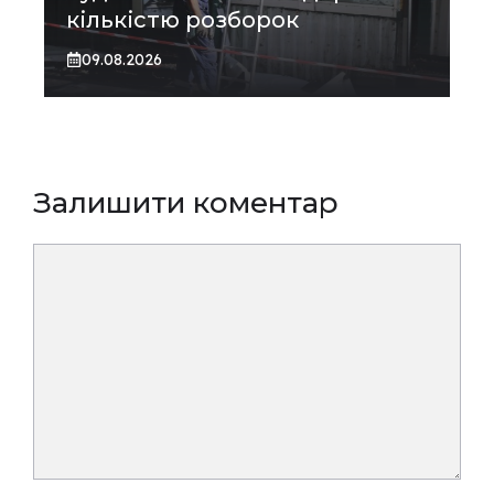
кількістю розборок
09.08.2026
Залишити коментар
Коментар