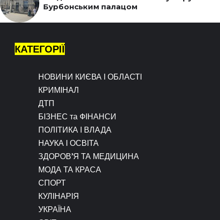
Бурбонським палацом
КАТЕГОРІЇ
НОВИНИ КИЄВА І ОБЛАСТІ
КРИМІНАЛ
ДТП
БІЗНЕС та ФІНАНСИ
ПОЛІТИКА І ВЛАДА
НАУКА І ОСВІТА
ЗДОРОВ’Я ТА МЕДИЦИНА
МОДА ТА КРАСА
СПОРТ
КУЛІНАРІЯ
УКРАЇНА