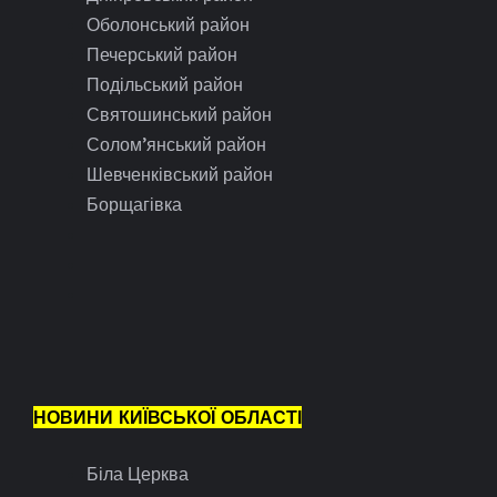
Оболонський район
Печерський район
Подільський район
Святошинський район
Солом’янський район
Шевченківський район
Борщагівка
НОВИНИ КИЇВСЬКОЇ ОБЛАСТІ
Біла Церква