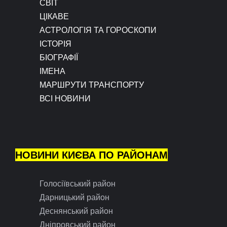
СВІТ
ЦІКАВЕ
АСТРОЛОГІЯ ТА ГОРОСКОПИ
ІСТОРІЯ
БІОГРАФІЇ
ІМЕНА
МАРШРУТИ ТРАНСПОРТУ
ВСІ НОВИНИ
НОВИНИ КИЄВА ПО РАЙОНАМ
Голосіївський район
Дарницький район
Деснянський район
Дніпровський район