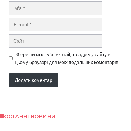
Ім’я
E-
mail
Сайт
Зберегти моє ім'я, e-mail, та адресу сайту в
цьому браузері для моїх подальших коментарів.
ОСТАННІ НОВИНИ