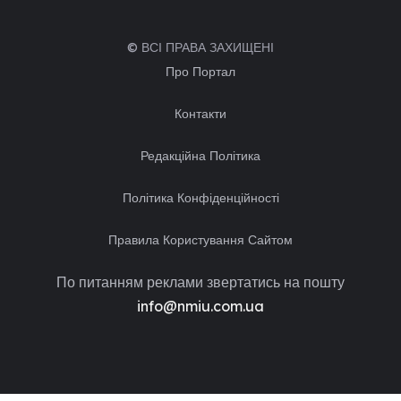
© ВСІ ПРАВА ЗАХИЩЕНІ
Про Портал
Контакти
Редакційна Політика
Політика Конфіденційності
Правила Користування Сайтом
По питанням реклами звертатись на пошту
info@nmiu.com.ua