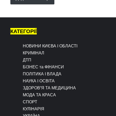
КАТЕГОРІЇ
НОВИНИ КИЄВА І ОБЛАСТІ
КРИМІНАЛ
ДТП
БІЗНЕС та ФІНАНСИ
ПОЛІТИКА І ВЛАДА
НАУКА І ОСВІТА
ЗДОРОВ’Я ТА МЕДИЦИНА
МОДА ТА КРАСА
СПОРТ
КУЛІНАРІЯ
УКРАЇНА