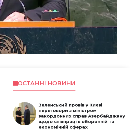
ОСТАННІ НОВИНИ
Зеленський провів у Києві
переговори з міністром
закордонних справ Азербайджану
щодо співпраці в оборонній та
економічній сферах