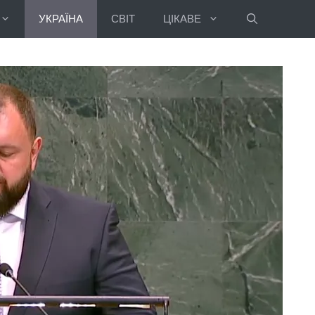
УКРАЇНА
СВІТ
ЦІКАВЕ