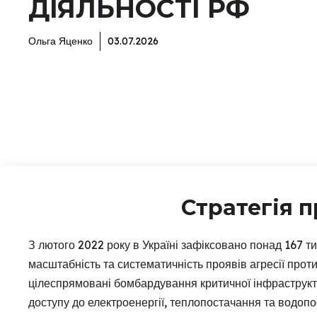
ДІЯЛЬНОСТІ РФ
Ольга Яценко
03.07.2026
Стратегія п
З лютого 2022 року в Україні зафіксовано понад 167 ти
масштабність та систематичність проявів агресії прот
цілеспрямовані бомбардування критичної інфраструкт
доступу до електроенергії, теплопостачання та водопо