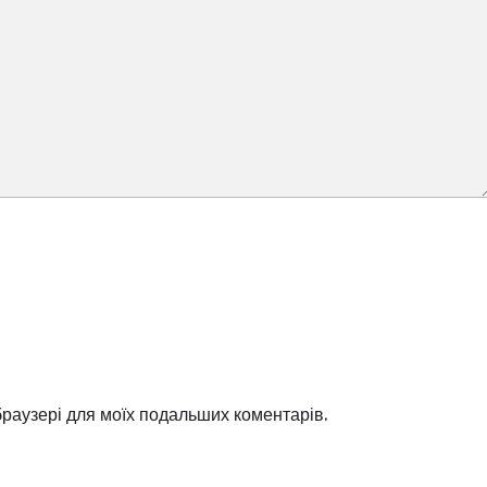
 браузері для моїх подальших коментарів.