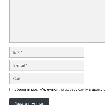
Ім’я
E-
mail
Сайт
Зберегти моє ім'я, e-mail, та адресу сайту в цьому