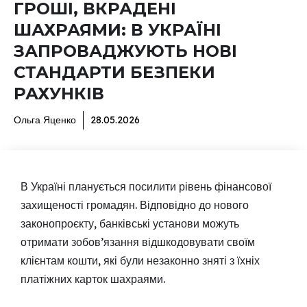
ГРОШІ, ВКРАДЕНІ
ШАХРАЯМИ: В УКРАЇНІ
ЗАПРОВАДЖУЮТЬ НОВІ
СТАНДАРТИ БЕЗПЕКИ
РАХУНКІВ
Ольга Яценко
28.05.2026
В Україні планується посилити рівень фінансової
захищеності громадян. Відповідно до нового
законопроєкту, банківські установи можуть
отримати зобов’язання відшкодовувати своїм
клієнтам кошти, які були незаконно зняті з їхніх
платіжних карток шахраями.