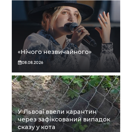
«Нічого незвичайного»
08.08.2026
У Львові ввели карантин
через зафіксований випадок
сказу у кота