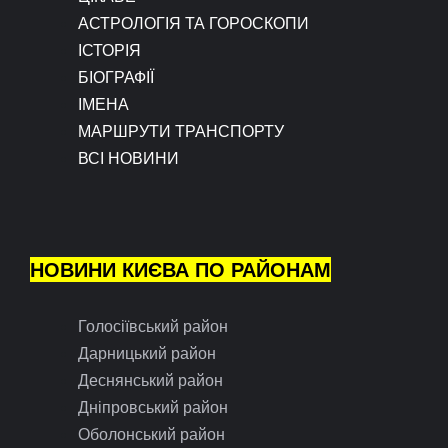
АСТРОЛОГІЯ ТА ГОРОСКОПИ
ІСТОРІЯ
БІОГРАФІЇ
ІМЕНА
МАРШРУТИ ТРАНСПОРТУ
ВСІ НОВИНИ
НОВИНИ КИЄВА ПО РАЙОНАМ
Голосіївський район
Дарницький район
Деснянський район
Дніпровський район
Оболонський район