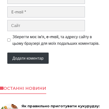
E-
mail
Сайт
Зберегти моє ім'я, e-mail, та адресу сайту в
цьому браузері для моїх подальших коментарів.
ОСТАННІ НОВИНИ
Як правильно приготувати кукурудзу: