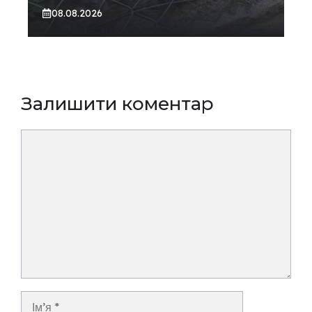
08.08.2026
Залишити коментар
Коментар
Ім’я