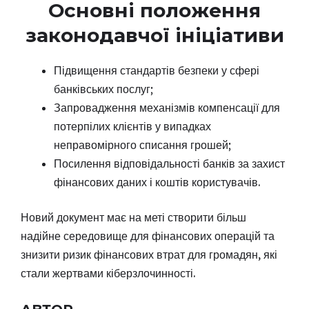
Основні положення
законодавчої ініціативи
Підвищення стандартів безпеки у сфері
банківських послуг;
Запровадження механізмів компенсації для
потерпілих клієнтів у випадках
неправомірного списання грошей;
Посилення відповідальності банків за захист
фінансових даних і коштів користувачів.
Новий документ має на меті створити більш
надійне середовище для фінансових операцій та
знизити ризик фінансових втрат для громадян, які
стали жертвами кіберзлочинності.