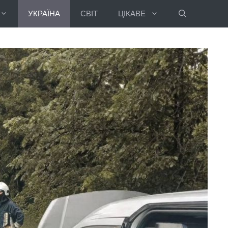
УКРАЇНА
СВІТ
ЦІКАВЕ