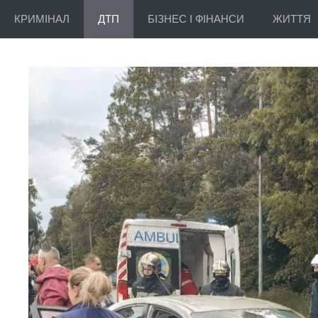
КРИМІНАЛ
ДТП
БІЗНЕС І ФІНАНСИ
ЖИТТЯ