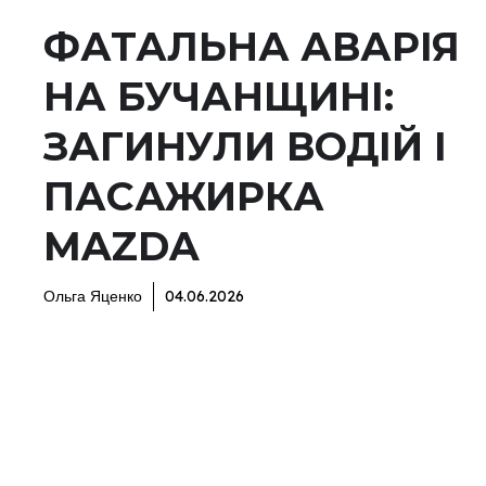
ФАТАЛЬНА АВАРІЯ
НА БУЧАНЩИНІ:
ЗАГИНУЛИ ВОДІЙ І
ПАСАЖИРКА
MAZDA
Ольга Яценко
04.06.2026