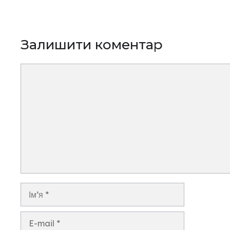
Залишити коментар
Коментар
Ім’я
E-