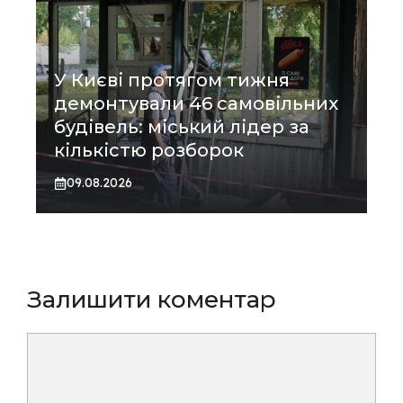
У Києві протягом тижня
демонтували 46 самовільних
будівель: міський лідер за
кількістю розборок
09.08.2026
Залишити коментар
Коментар