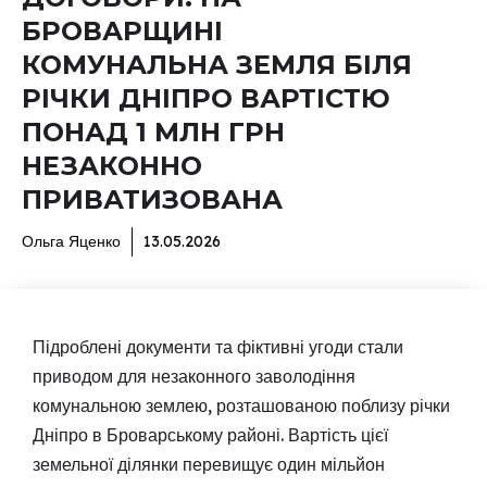
БРОВАРЩИНІ
КОМУНАЛЬНА ЗЕМЛЯ БІЛЯ
РІЧКИ ДНІПРО ВАРТІСТЮ
ПОНАД 1 МЛН ГРН
НЕЗАКОННО
ПРИВАТИЗОВАНА
Ольга Яценко
13.05.2026
Підроблені документи та фіктивні угоди стали
приводом для незаконного заволодіння
комунальною землею, розташованою поблизу річки
Дніпро в Броварському районі. Вартість цієї
земельної ділянки перевищує один мільйон