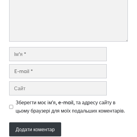
Ім’я
E-
mail
Сайт
Зберегти моє ім'я, e-mail, та адресу сайту в
цьому браузері для моїх подальших коментарів.