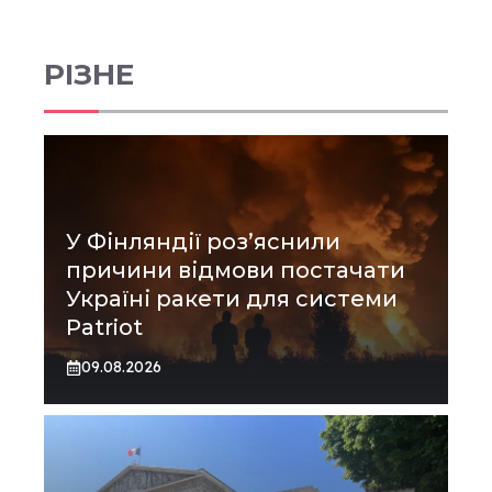
РІЗНЕ
У Фінляндії роз’яснили
причини відмови постачати
Україні ракети для системи
Patriot
09.08.2026