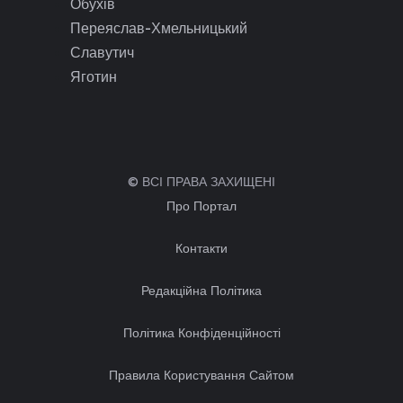
Обухів
Переяслав-Хмельницький
Славутич
Яготин
© ВСІ ПРАВА ЗАХИЩЕНІ
Про Портал
Контакти
Редакційна Політика
Політика Конфіденційності
Правила Користування Сайтом