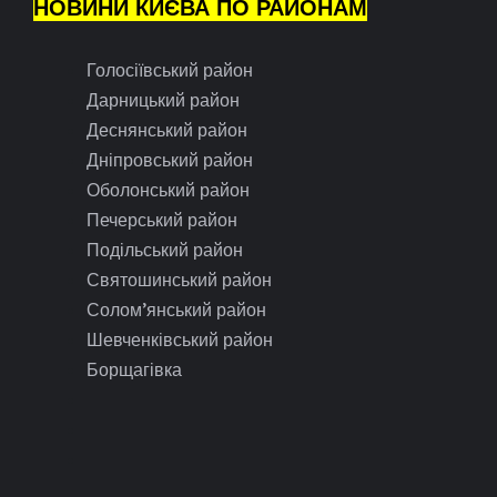
НОВИНИ КИЄВА ПО РАЙОНАМ
Голосіївський район
Дарницький район
Деснянський район
Дніпровський район
Оболонський район
Печерський район
Подільський район
Святошинський район
Солом’янський район
Шевченківський район
Борщагівка