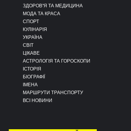
ЗДОРОВ’Я ТА МЕДИЦИНА
МОДА ТА КРАСА
СПОРТ
КУЛІНАРІЯ
УКРАЇНА
СВІТ
ЦІКАВЕ
АСТРОЛОГІЯ ТА ГОРОСКОПИ
ІСТОРІЯ
БІОГРАФІЇ
ІМЕНА
МАРШРУТИ ТРАНСПОРТУ
ВСІ НОВИНИ