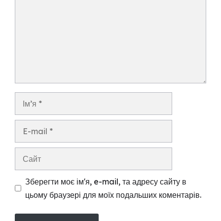
Ім’я
E-
mail
Сайт
Зберегти моє ім'я, e-mail, та адресу сайту в
цьому браузері для моїх подальших коментарів.