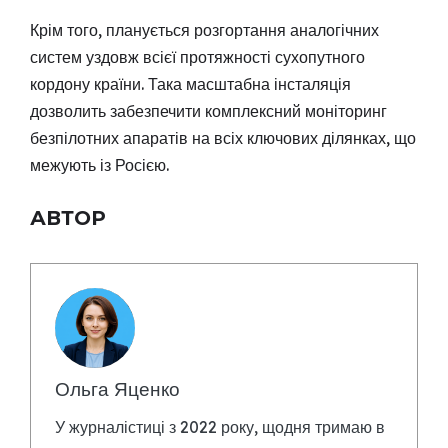
Крім того, планується розгортання аналогічних
систем уздовж всієї протяжності сухопутного
кордону країни. Така масштабна інсталяція
дозволить забезпечити комплексний моніторинг
безпілотних апаратів на всіх ключових ділянках, що
межують із Росією.
АВТОР
Ольга Яценко
У журналістиці з 2022 року, щодня тримаю в