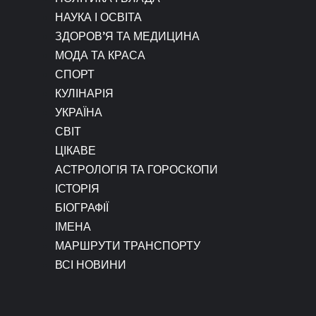
НАУКА І ОСВІТА
ЗДОРОВ’Я ТА МЕДИЦИНА
МОДА ТА КРАСА
СПОРТ
КУЛІНАРІЯ
УКРАЇНА
СВІТ
ЦІКАВЕ
АСТРОЛОГІЯ ТА ГОРОСКОПИ
ІСТОРІЯ
БІОГРАФІЇ
ІМЕНА
МАРШРУТИ ТРАНСПОРТУ
ВСІ НОВИНИ