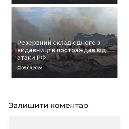
Резервний склад одного з
видавництв постраждав від
атаки РФ
05.08.2026
Залишити коментар
Коментар