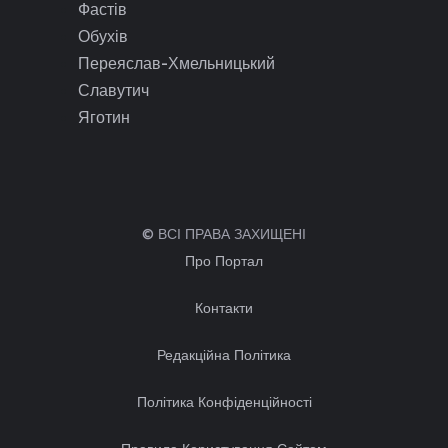
Фастів
Обухів
Переяслав-Хмельницький
Славутич
Яготин
© ВСІ ПРАВА ЗАХИЩЕНІ
Про Портал
Контакти
Редакційна Політика
Політика Конфіденційності