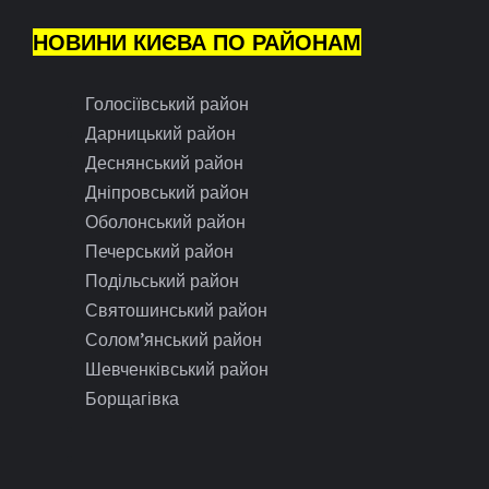
НОВИНИ КИЄВА ПО РАЙОНАМ
Голосіївський район
Дарницький район
Деснянський район
Дніпровський район
Оболонський район
Печерський район
Подільський район
Святошинський район
Солом’янський район
Шевченківський район
Борщагівка