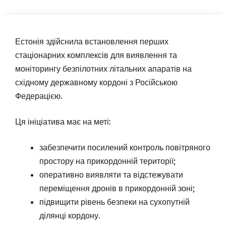
Естонія здійснила встановлення перших
стаціонарних комплексів для виявлення та
моніторингу безпілотних літальних апаратів на
східному державному кордоні з Російською
Федерацією.
Ця ініціатива має на меті:
забезпечити посилений контроль повітряного
простору на прикордонній території;
оперативно виявляти та відстежувати
переміщення дронів в прикордонній зоні;
підвищити рівень безпеки на сухопутній
ділянці кордону.