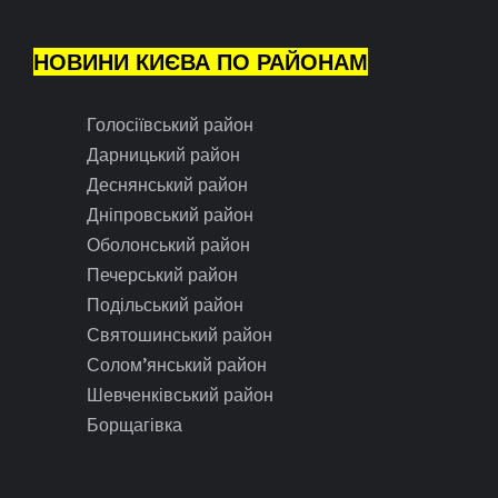
НОВИНИ КИЄВА ПО РАЙОНАМ
Голосіївський район
Дарницький район
Деснянський район
Дніпровський район
Оболонський район
Печерський район
Подільський район
Святошинський район
Солом’янський район
Шевченківський район
Борщагівка