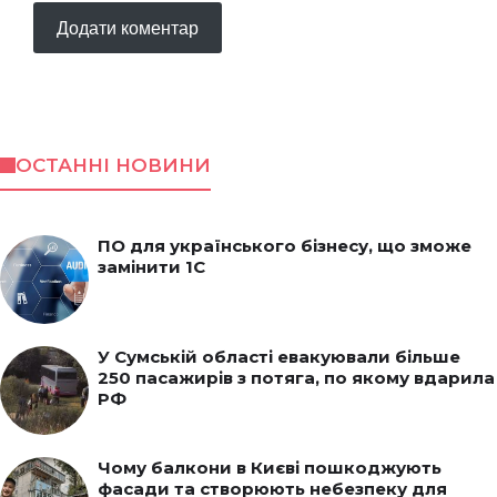
ОСТАННІ НОВИНИ
ПО для українського бізнесу, що зможе
замінити 1С
У Сумській області евакуювали більше
250 пасажирів з потяга, по якому вдарила
РФ
Чому балкони в Києві пошкоджують
фасади та створюють небезпеку для