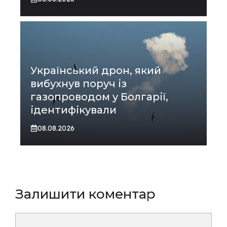
Український дрон, який
вибухнув поруч із
газопроводом у Болгарії,
ідентифікували
08.08.2026
Залишити коментар
Коментар