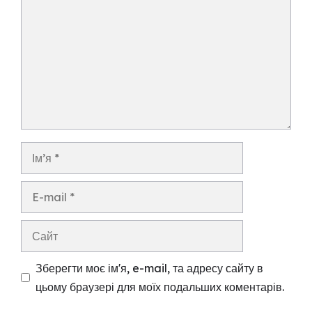
Ім’я
E-
mail
Сайт
Зберегти моє ім'я, e-mail, та адресу сайту в
цьому браузері для моїх подальших коментарів.