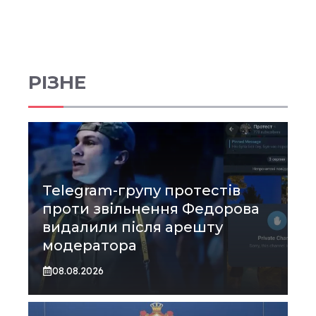
РІЗНЕ
Telegram-групу протестів
проти звільнення Федорова
видалили після арешту
модератора
08.08.2026