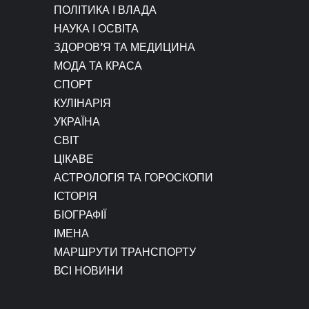
ПОЛІТИКА І ВЛАДА
НАУКА І ОСВІТА
ЗДОРОВ’Я ТА МЕДИЦИНА
МОДА ТА КРАСА
СПОРТ
КУЛІНАРІЯ
УКРАЇНА
СВІТ
ЦІКАВЕ
АСТРОЛОГІЯ ТА ГОРОСКОПИ
ІСТОРІЯ
БІОГРАФІЇ
ІМЕНА
МАРШРУТИ ТРАНСПОРТУ
ВСІ НОВИНИ