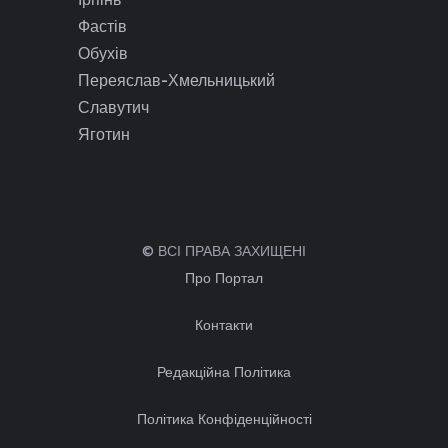
Фастів
Обухів
Переяслав-Хмельницький
Славутич
Яготин
© ВСІ ПРАВА ЗАХИЩЕНІ
Про Портал
Контакти
Редакційна Політика
Політика Конфіденційності