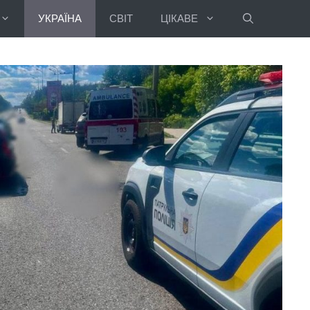
УКРАЇНА
СВІТ
ЦІКАВЕ