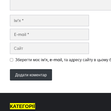
Ім’я
E-
mail
Сайт
Зберегти моє ім'я, e-mail, та адресу сайту в цьому
КАТЕГОРІЇ