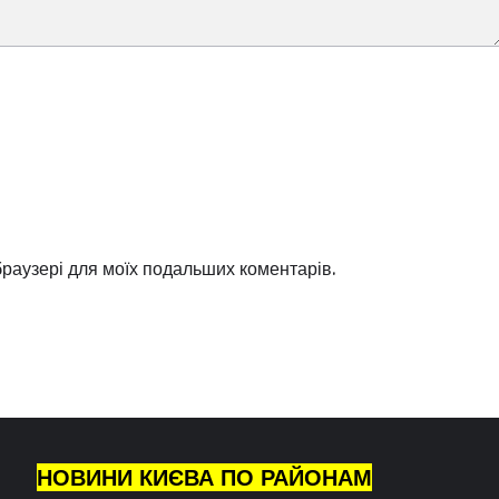
 браузері для моїх подальших коментарів.
НОВИНИ КИЄВА ПО РАЙОНАМ