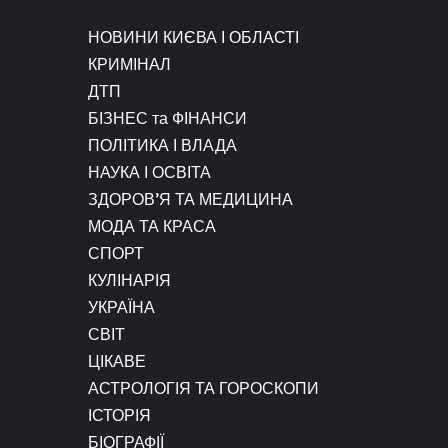
НОВИНИ КИЄВА І ОБЛАСТІ
КРИМІНАЛ
ДТП
БІЗНЕС та ФІНАНСИ
ПОЛІТИКА І ВЛАДА
НАУКА І ОСВІТА
ЗДОРОВ’Я ТА МЕДИЦИНА
МОДА ТА КРАСА
СПОРТ
КУЛІНАРІЯ
УКРАЇНА
СВІТ
ЦІКАВЕ
АСТРОЛОГІЯ ТА ГОРОСКОПИ
ІСТОРІЯ
БІОГРАФІЇ