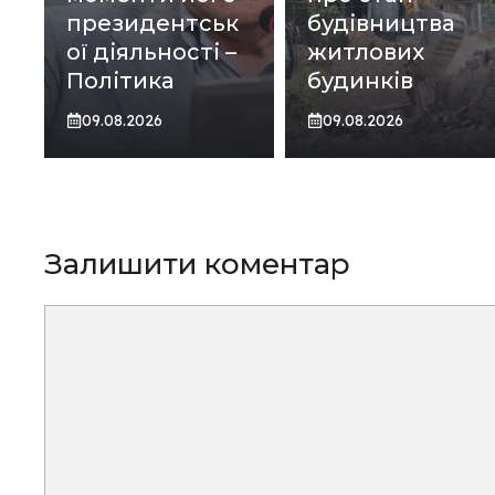
президентськ
будівництва
ої діяльності –
житлових
Політика
будинків
09.08.2026
09.08.2026
Залишити коментар
Коментар