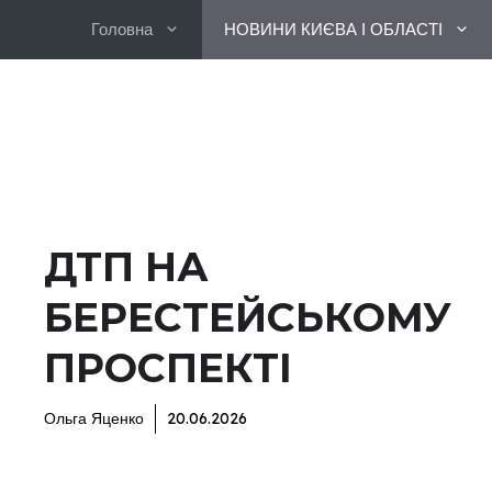
Перейти
Головна
НОВИНИ КИЄВА І ОБЛАСТІ
до
вмісту
ДТП НА
БЕРЕСТЕЙСЬКОМУ
ПРОСПЕКТІ
Ольга Яценко
20.06.2026