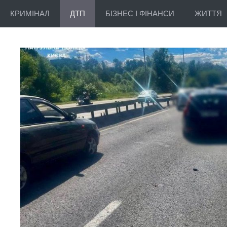
КРИМІНАЛ
ДТП
БІЗНЕС І ФІНАНСИ
ЖИТТЯ