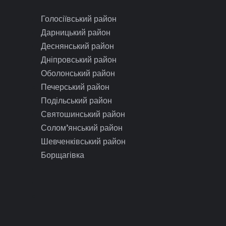
Голосіївський район
Дарницький район
Деснянський район
Дніпровський район
Оболонський район
Печерський район
Подільський район
Святошинський район
Солом’янський район
Шевченківський район
Борщагівка