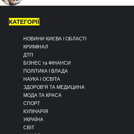
КАТЕГОРІЇ
НОВИНИ КИЄВА І ОБЛАСТІ
КРИМІНАЛ
ДТП
БІЗНЕС та ФІНАНСИ
ПОЛІТИКА І ВЛАДА
НАУКА І ОСВІТА
ЗДОРОВ’Я ТА МЕДИЦИНА
МОДА ТА КРАСА
СПОРТ
КУЛІНАРІЯ
УКРАЇНА
СВІТ