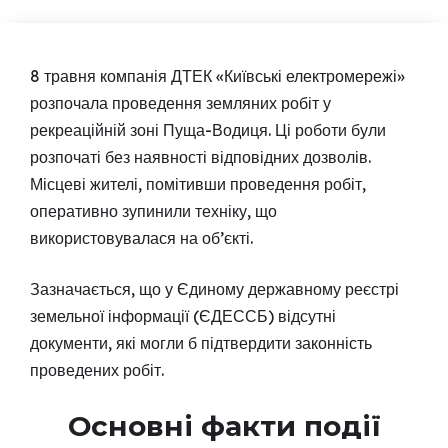
8 травня компанія ДТЕК «Київські електромережі»
розпочала проведення земляних робіт у
рекреаційній зоні Пуща-Водиця. Ці роботи були
розпочаті без наявності відповідних дозволів.
Місцеві жителі, помітивши проведення робіт,
оперативно зупинили техніку, що
використовувалася на об’єкті.
Зазначається, що у Єдиному державному реєстрі
земельної інформації (ЄДЕССБ) відсутні
документи, які могли б підтвердити законність
проведених робіт.
Основні факти події