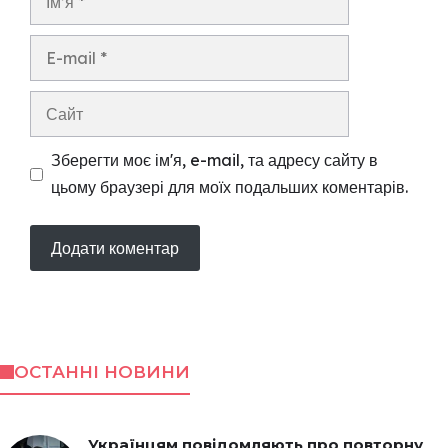
E-
mail
Сайт
Зберегти моє ім'я, e-mail, та адресу сайту в
цьому браузері для моїх подальших коментарів.
ОСТАННІ НОВИНИ
Українцям повідомляють про повторну