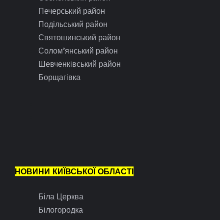
Печерський район
Подільський район
Святошинський район
Солом’янський район
Шевченківський район
Борщагівка
НОВИНИ КИЇВСЬКОЇ ОБЛАСТІ
Біла Церква
Білогородка