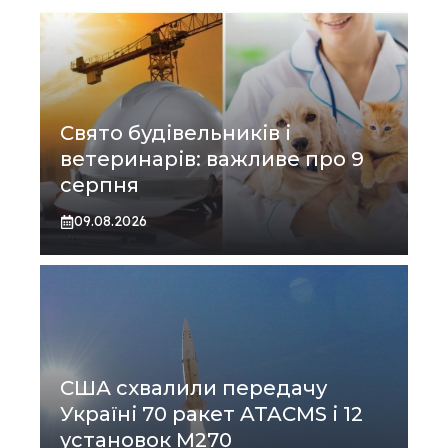
Свято будівельників і
ветеринарів: важливе про 9
серпня
09.08.2026
США схвалили передачу
Україні 70 ракет ATACMS і 12
установок M270