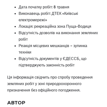
Дата початку робіт: 8 травня
Виконавець робіт: ДТЕК «Київські
електромережі»
Локація: рекреаційна зона Пуща-Водиця
Відсутність дозволів на виконання земляних
робіт
Реакція місцевих мешканців – зупинка
техніки
Відсутність документів у ЄДЕССБ, що
підтверджують законність робіт
Ця інформація свідчить про спробу проведення
земляних робіт у зоні природоохоронного
призначення без офіційного погодження.
АВТОР