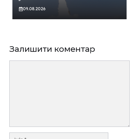
09.08.2026
Залишити коментар
Коментар
Ім’я