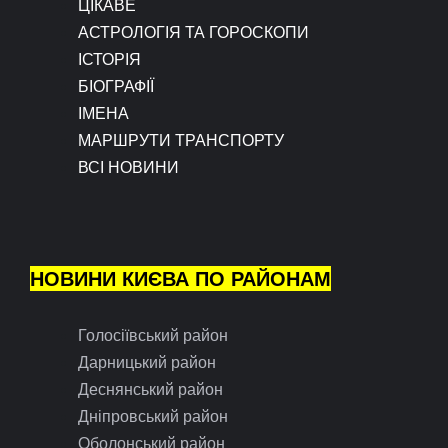
ЦІКАВЕ
АСТРОЛОГІЯ ТА ГОРОСКОПИ
ІСТОРІЯ
БІОГРАФІЇ
ІМЕНА
МАРШРУТИ ТРАНСПОРТУ
ВСІ НОВИНИ
НОВИНИ КИЄВА ПО РАЙОНАМ
Голосіївський район
Дарницький район
Деснянський район
Дніпровський район
Оболонський район