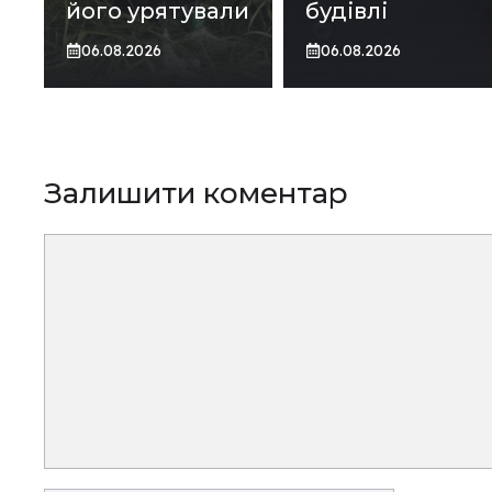
його урятували
будівлі
06.08.2026
06.08.2026
Залишити коментар
Коментар