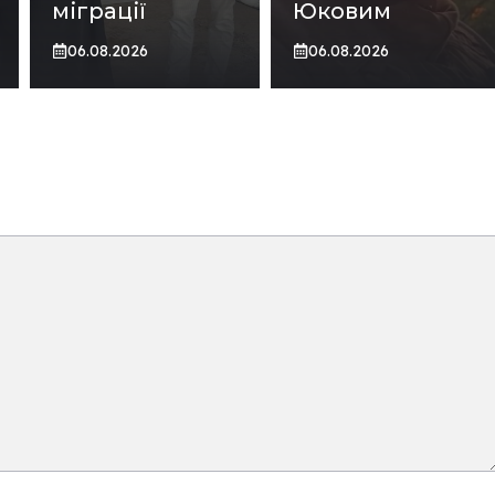
міграції
Юковим
06.08.2026
06.08.2026