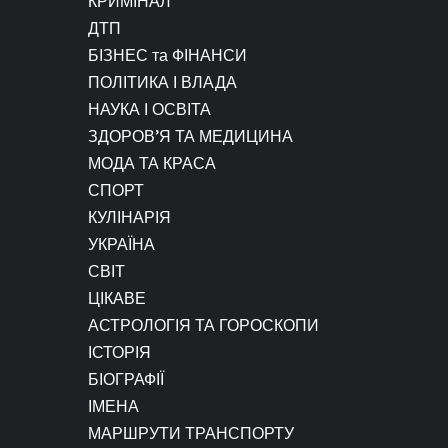
КРИМІНАЛ
ДТП
БІЗНЕС та ФІНАНСИ
ПОЛІТИКА І ВЛАДА
НАУКА І ОСВІТА
ЗДОРОВ’Я ТА МЕДИЦИНА
МОДА ТА КРАСА
СПОРТ
КУЛІНАРІЯ
УКРАЇНА
СВІТ
ЦІКАВЕ
АСТРОЛОГІЯ ТА ГОРОСКОПИ
ІСТОРІЯ
БІОГРАФІЇ
ІМЕНА
МАРШРУТИ ТРАНСПОРТУ