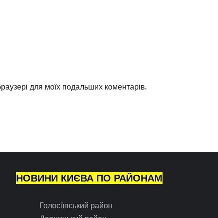
 браузері для моїх подальших коментарів.
НОВИНИ КИЄВА ПО РАЙОНАМ
Голосіївський район