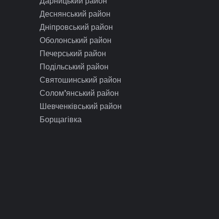
Дарницький район
Деснянський район
Дніпровський район
Оболонський район
Печерський район
Подільський район
Святошинський район
Солом’янський район
Шевченківський район
Борщагівка