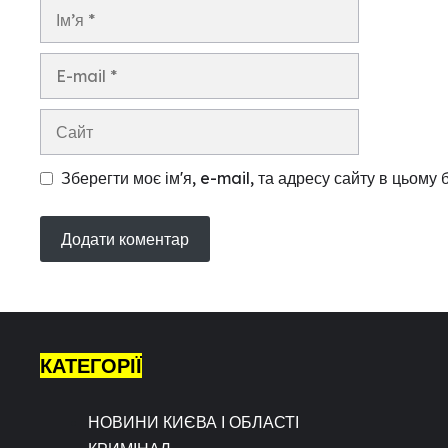
Ім’я
E-
mail
Сайт
Зберегти моє ім'я, e-mail, та адресу сайту в цьому
КАТЕГОРІЇ
НОВИНИ КИЄВА І ОБЛАСТІ