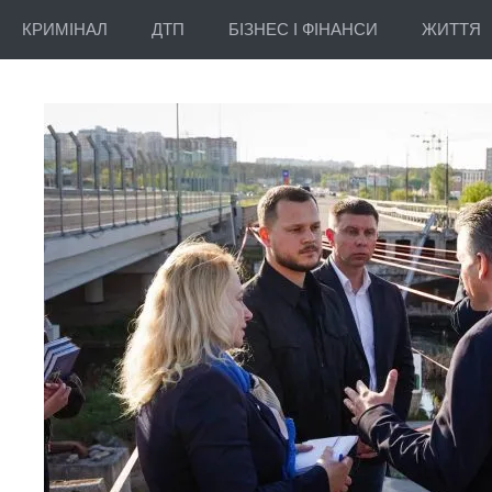
КРИМІНАЛ
ДТП
БІЗНЕС І ФІНАНСИ
ЖИТТЯ