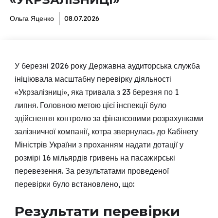
Ольга Яценко
08.07.2026
У березні 2026 року Державна аудиторська служба
ініціювала масштабну перевірку діяльності
«Укрзалізниці», яка тривала з 23 березня по 1
липня. Головною метою цієї інспекції було
здійснення контролю за фінансовими розрахунками
залізничної компанії, котра звернулась до Кабінету
Міністрів України з проханням надати дотації у
розмірі 16 мільярдів гривень на пасажирські
перевезення. За результатами проведеної
перевірки було встановлено, що:
Результати перевірки