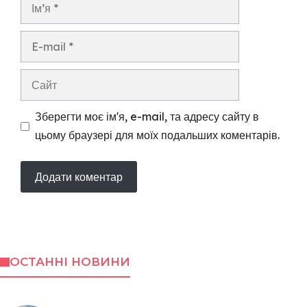
Ім’я
E-
mail
Сайт
Зберегти моє ім'я, e-mail, та адресу сайту в
цьому браузері для моїх подальших коментарів.
ОСТАННІ НОВИНИ