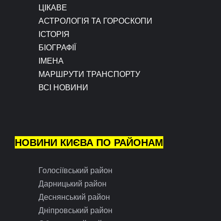
ЦІКАВЕ
АСТРОЛОГІЯ ТА ГОРОСКОПИ
ІСТОРІЯ
БІОГРАФІЇ
ІМЕНА
МАРШРУТИ ТРАНСПОРТУ
ВСІ НОВИНИ
НОВИНИ КИЄВА ПО РАЙОНАМ
Голосіївський район
Дарницький район
Деснянський район
Дніпровський район