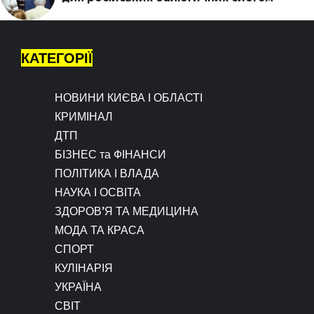
КАТЕГОРІЇ
НОВИНИ КИЄВА І ОБЛАСТІ
КРИМІНАЛ
ДТП
БІЗНЕС та ФІНАНСИ
ПОЛІТИКА І ВЛАДА
НАУКА І ОСВІТА
ЗДОРОВ’Я ТА МЕДИЦИНА
МОДА ТА КРАСА
СПОРТ
КУЛІНАРІЯ
УКРАЇНА
СВІТ