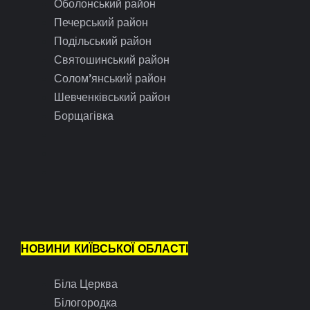
Оболонський район
Печерський район
Подільський район
Святошинський район
Солом’янський район
Шевченківський район
Борщагівка
НОВИНИ КИЇВСЬКОЇ ОБЛАСТІ
Біла Церква
Білогородка