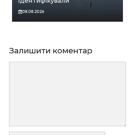
ідентифікували
08.08.2026
Залишити коментар
Коментар