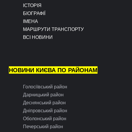
ІСТОРІЯ
БІОГРАФІЇ
ІМЕНА
МАРШРУТИ ТРАНСПОРТУ
ВСІ НОВИНИ
НОВИНИ КИЄВА ПО РАЙОНАМ
Голосіївський район
Дарницький район
Деснянський район
Дніпровський район
Оболонський район
Печерський район