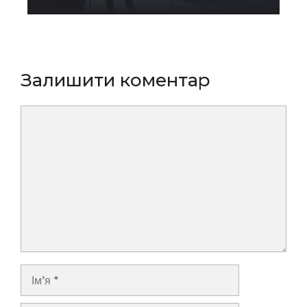
Залишити коментар
Коментар
Ім’я