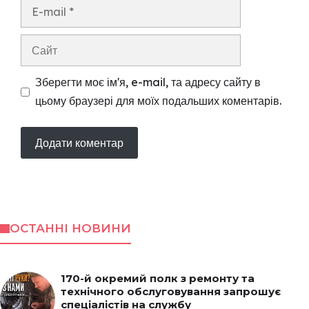
E-
mail
Сайт
Зберегти моє ім'я, e-mail, та адресу сайту в
цьому браузері для моїх подальших коментарів.
ОСТАННІ НОВИНИ
170-й окремий полк з ремонту та
технічного обслуговування запрошує
спеціалістів на службу