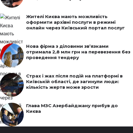
Жителі Києва мають можливість
оформити архівні послуги в режимі
онлайн через Київський портал послуг
Нова фірма з діловими зв’язками
отримала 2,8 млн грн на перевезення без
проведення тендеру
Страх і жах після подій на платформі в
Київській області, де загинули люди:
кількість жертв може зрости
Глава МЗС Азербайджану прибув до
Києва