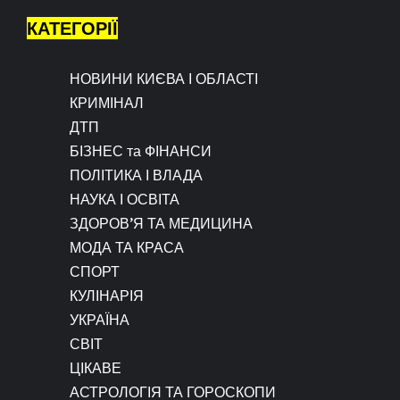
КАТЕГОРІЇ
НОВИНИ КИЄВА І ОБЛАСТІ
КРИМІНАЛ
ДТП
БІЗНЕС та ФІНАНСИ
ПОЛІТИКА І ВЛАДА
НАУКА І ОСВІТА
ЗДОРОВ’Я ТА МЕДИЦИНА
МОДА ТА КРАСА
СПОРТ
КУЛІНАРІЯ
УКРАЇНА
СВІТ
ЦІКАВЕ
АСТРОЛОГІЯ ТА ГОРОСКОПИ