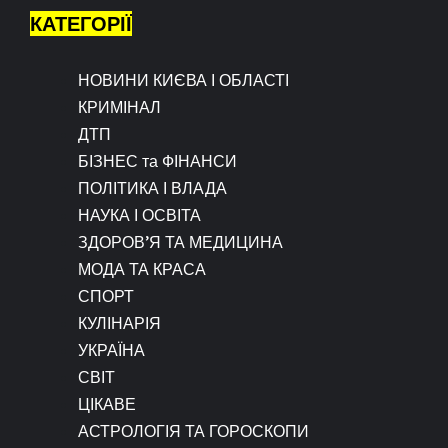
КАТЕГОРІЇ
НОВИНИ КИЄВА І ОБЛАСТІ
КРИМІНАЛ
ДТП
БІЗНЕС та ФІНАНСИ
ПОЛІТИКА І ВЛАДА
НАУКА І ОСВІТА
ЗДОРОВ’Я ТА МЕДИЦИНА
МОДА ТА КРАСА
СПОРТ
КУЛІНАРІЯ
УКРАЇНА
СВІТ
ЦІКАВЕ
АСТРОЛОГІЯ ТА ГОРОСКОПИ