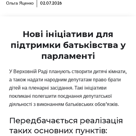
Ольга Яценко
02.07.2026
Нові ініціативи для
підтримки батьківства у
парламенті
У Верховній Раді планують створити дитячі кімнати,
а також надати народним депутатам право брати
дітей на пленарні засідання. Такі ініціативи
покликані полегшити поєднання депутатської
діяльності з виконанням батьківських обов’язків.
Передбачається реалізація
таких основних пунктів: