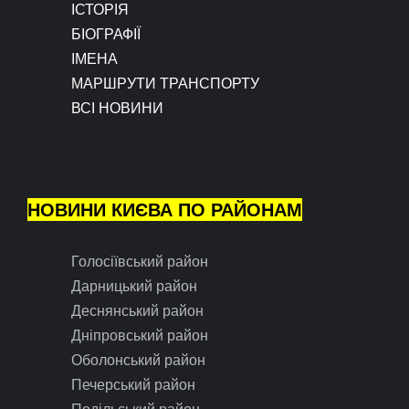
ІСТОРІЯ
БІОГРАФІЇ
ІМЕНА
МАРШРУТИ ТРАНСПОРТУ
ВСІ НОВИНИ
НОВИНИ КИЄВА ПО РАЙОНАМ
Голосіївський район
Дарницький район
Деснянський район
Дніпровський район
Оболонський район
Печерський район