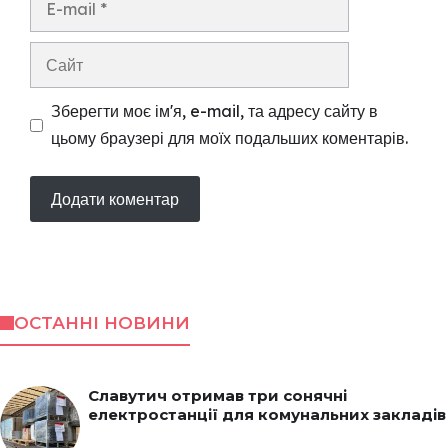
mail
Сайт
Зберегти моє ім'я, e-mail, та адресу сайту в
цьому браузері для моїх подальших коментарів.
ОСТАННІ НОВИНИ
Славутич отримав три сонячні
електростанції для комунальних закладів