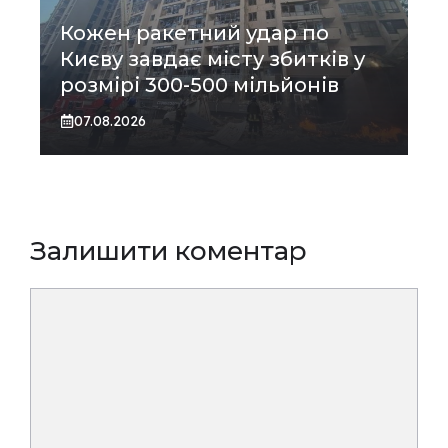
Кожен ракетний удар по
Києву завдає місту збитків у
розмірі 300-500 мільйонів
07.08.2026
Залишити коментар
Коментар