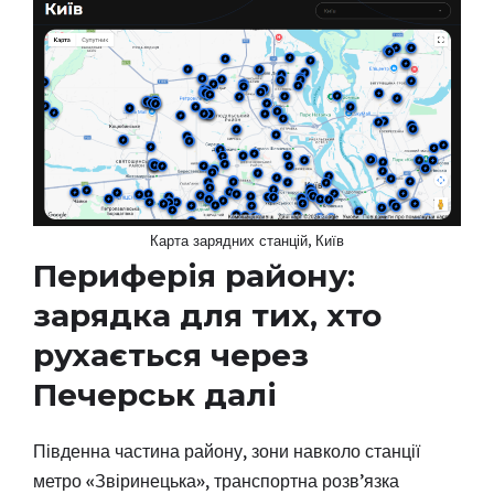
Карта зарядних станцій, Київ
Периферія району:
зарядка для тих, хто
рухається через
Печерськ далі
Південна частина району, зони навколо станції
метро «Звіринецька», транспортна розв’язка