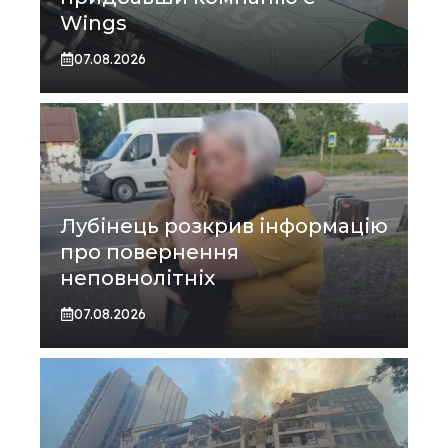
Wings
07.08.2026
Лубінець розкрив інформацію
про повернення
неповнолітніх
07.08.2026