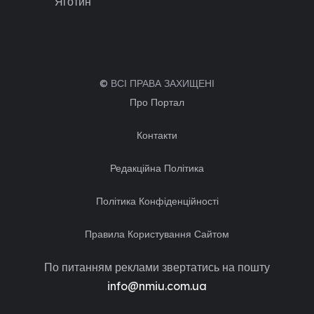
Яготин
© ВСІ ПРАВА ЗАХИЩЕНІ
Про Портал
Контакти
Редакційна Політика
Політика Конфіденційності
Правила Користування Сайтом
По питанням реклами звертатись на пошту
info@nmiu.com.ua