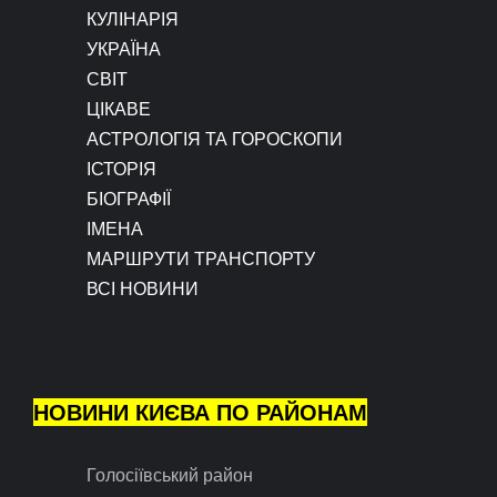
КУЛІНАРІЯ
УКРАЇНА
СВІТ
ЦІКАВЕ
АСТРОЛОГІЯ ТА ГОРОСКОПИ
ІСТОРІЯ
БІОГРАФІЇ
ІМЕНА
МАРШРУТИ ТРАНСПОРТУ
ВСІ НОВИНИ
НОВИНИ КИЄВА ПО РАЙОНАМ
Голосіївський район