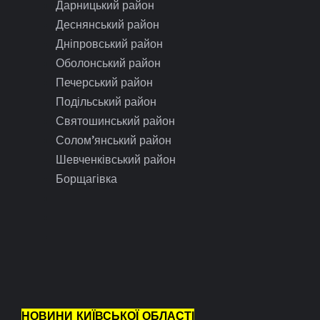
Дарницький район
Деснянський район
Дніпровський район
Оболонський район
Печерський район
Подільський район
Святошинський район
Солом’янський район
Шевченківський район
Борщагівка
НОВИНИ КИЇВСЬКОЇ ОБЛАСТІ