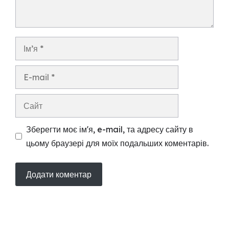
Ім’я
E-
mail
Сайт
Зберегти моє ім'я, e-mail, та адресу сайту в
цьому браузері для моїх подальших коментарів.