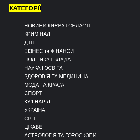
КАТЕГОРІЇ
НОВИНИ КИЄВА І ОБЛАСТІ
КРИМІНАЛ
ДТП
БІЗНЕС та ФІНАНСИ
ПОЛІТИКА І ВЛАДА
НАУКА І ОСВІТА
ЗДОРОВ’Я ТА МЕДИЦИНА
МОДА ТА КРАСА
СПОРТ
КУЛІНАРІЯ
УКРАЇНА
СВІТ
ЦІКАВЕ
АСТРОЛОГІЯ ТА ГОРОСКОПИ