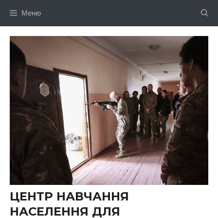
Перейти
Меню
до
вмісту
ЦЕНТР НАВЧАННЯ
НАСЕЛЕННЯ ДЛЯ