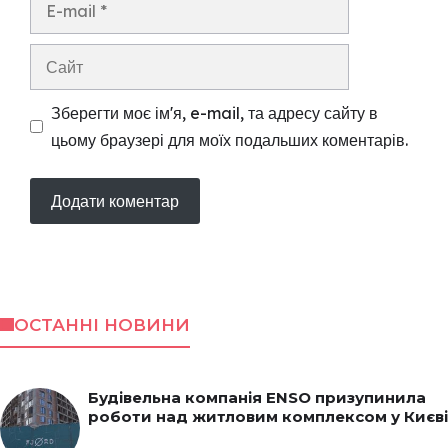
mail
Сайт
Зберегти моє ім'я, e-mail, та адресу сайту в
цьому браузері для моїх подальших коментарів.
ОСТАННІ НОВИНИ
Будівельна компанія ENSO призупинила
роботи над житловим комплексом у Києві