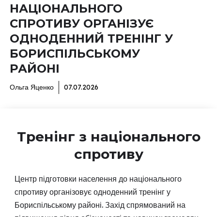
НАЦІОНАЛЬНОГО
СПРОТИВУ ОРГАНІЗУЄ
ОДНОДЕННИЙ ТРЕНІНГ У
БОРИСПІЛЬСЬКОМУ
РАЙОНІ
Ольга Яценко
07.07.2026
Тренінг з національного
спротиву
Центр підготовки населення до національного
спротиву організовує одноденний тренінг у
Бориспільському районі. Захід спрямований на