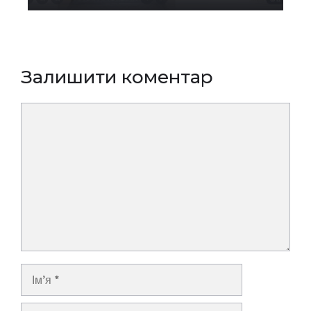
Залишити коментар
Коментар
Ім’я
E-