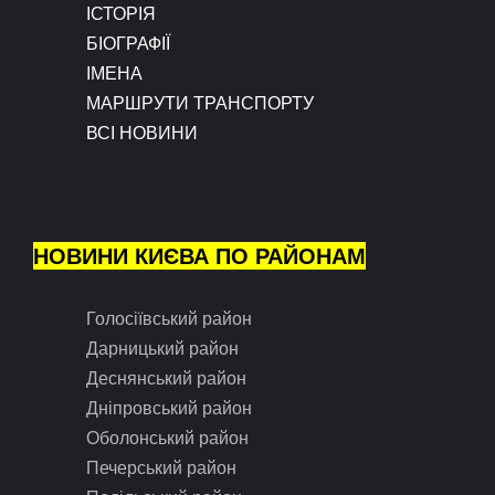
ІСТОРІЯ
БІОГРАФІЇ
ІМЕНА
МАРШРУТИ ТРАНСПОРТУ
ВСІ НОВИНИ
НОВИНИ КИЄВА ПО РАЙОНАМ
Голосіївський район
Дарницький район
Деснянський район
Дніпровський район
Оболонський район
Печерський район