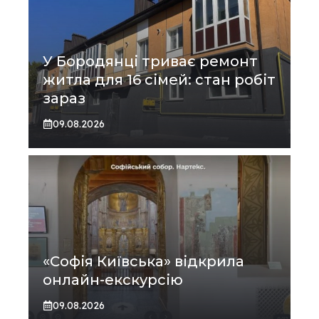
У Бородянці триває ремонт
житла для 16 сімей: стан робіт
зараз
09.08.2026
«Софія Київська» відкрила
онлайн-екскурсію
09.08.2026