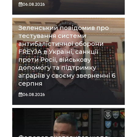
06.08.2026
Зеленський повідомив про
тестування системи
антибалістичної оборони
FREYJA в Україні, санкції
проти Росії, військову
допомогу та підтримку
аграріїв у своєму зверненні 6
серпня
06.08.2026