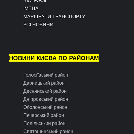
БІОГРАФІЇ
ІМЕНА
МАРШРУТИ ТРАНСПОРТУ
ВСІ НОВИНИ
НОВИНИ КИЄВА ПО РАЙОНАМ
Голосіївський район
Дарницький район
Деснянський район
Дніпровський район
Оболонський район
Печерський район
Подільський район
Святошинський район