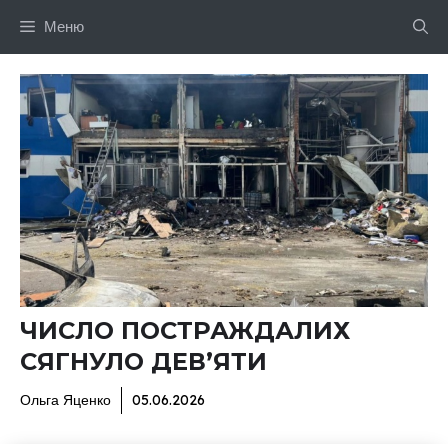
Перейти
Меню
до
вмісту
ЧИСЛО ПОСТРАЖДАЛИХ
СЯГНУЛО ДЕВ’ЯТИ
Ольга Яценко
05.06.2026