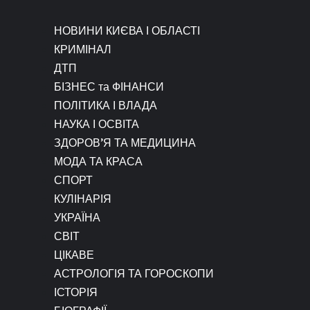
НОВИНИ КИЄВА І ОБЛАСТІ
КРИМІНАЛ
ДТП
БІЗНЕС та ФІНАНСИ
ПОЛІТИКА І ВЛАДА
НАУКА І ОСВІТА
ЗДОРОВ’Я ТА МЕДИЦИНА
МОДА ТА КРАСА
СПОРТ
КУЛІНАРІЯ
УКРАЇНА
СВІТ
ЦІКАВЕ
АСТРОЛОГІЯ ТА ГОРОСКОПИ
ІСТОРІЯ