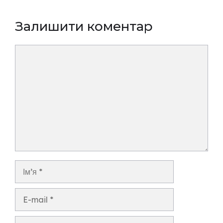
Залишити коментар
Коментар
Ім’я
E-
mail
Сайт