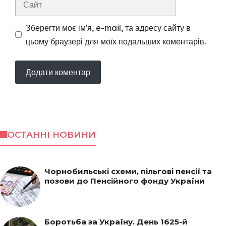
Зберегти моє ім'я, e-mail, та адресу сайту в
цьому браузері для моїх подальших коментарів.
ОСТАННІ НОВИНИ
Чорнобильські схеми, пільгові пенсії та
позови до Пенсійного фонду України
Боротьба за Україну. День 1625-й