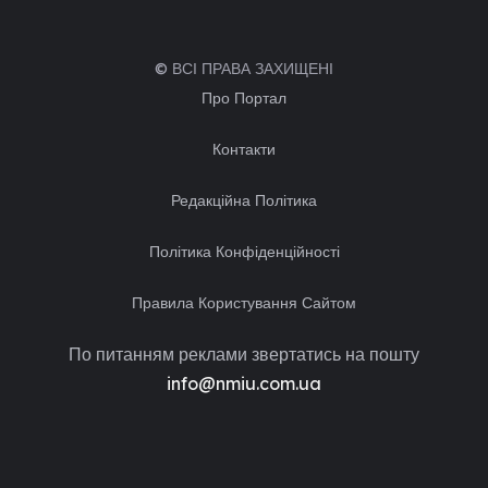
© ВСІ ПРАВА ЗАХИЩЕНІ
Про Портал
Контакти
Редакційна Політика
Політика Конфіденційності
Правила Користування Сайтом
По питанням реклами звертатись на пошту
info@nmiu.com.ua