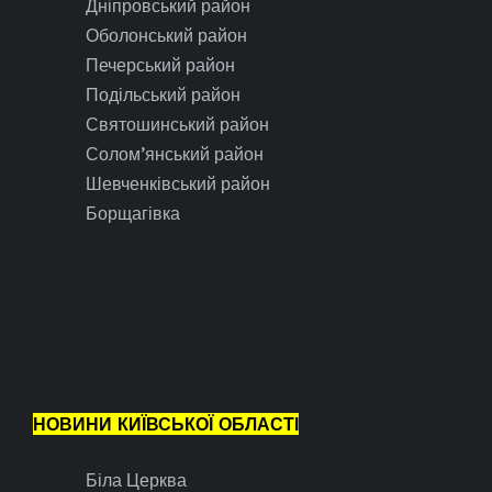
Дніпровський район
Оболонський район
Печерський район
Подільський район
Святошинський район
Солом’янський район
Шевченківський район
Борщагівка
НОВИНИ КИЇВСЬКОЇ ОБЛАСТІ
Біла Церква