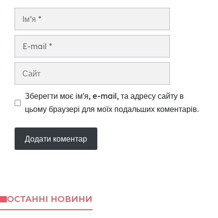
Ім’я
E-
mail
Сайт
Зберегти моє ім'я, e-mail, та адресу сайту в
цьому браузері для моїх подальших коментарів.
ОСТАННІ НОВИНИ