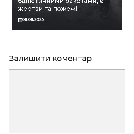
балістичними ракетами, є
жертви та пожежі
08.08.2026
Залишити коментар
Коментар