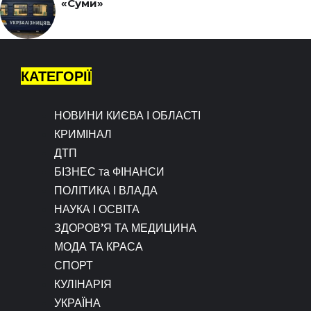
«Суми»
КАТЕГОРІЇ
НОВИНИ КИЄВА І ОБЛАСТІ
КРИМІНАЛ
ДТП
БІЗНЕС та ФІНАНСИ
ПОЛІТИКА І ВЛАДА
НАУКА І ОСВІТА
ЗДОРОВ’Я ТА МЕДИЦИНА
МОДА ТА КРАСА
СПОРТ
КУЛІНАРІЯ
УКРАЇНА