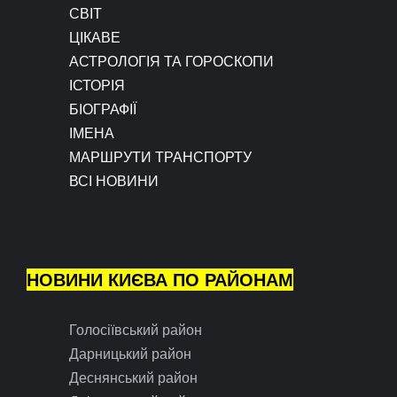
СВІТ
ЦІКАВЕ
АСТРОЛОГІЯ ТА ГОРОСКОПИ
ІСТОРІЯ
БІОГРАФІЇ
ІМЕНА
МАРШРУТИ ТРАНСПОРТУ
ВСІ НОВИНИ
НОВИНИ КИЄВА ПО РАЙОНАМ
Голосіївський район
Дарницький район
Деснянський район