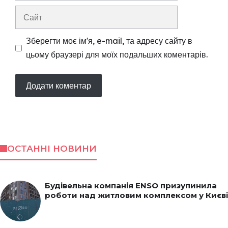
Сайт
Зберегти моє ім'я, e-mail, та адресу сайту в
цьому браузері для моїх подальших коментарів.
ОСТАННІ НОВИНИ
Будівельна компанія ENSO призупинила
роботи над житловим комплексом у Києві