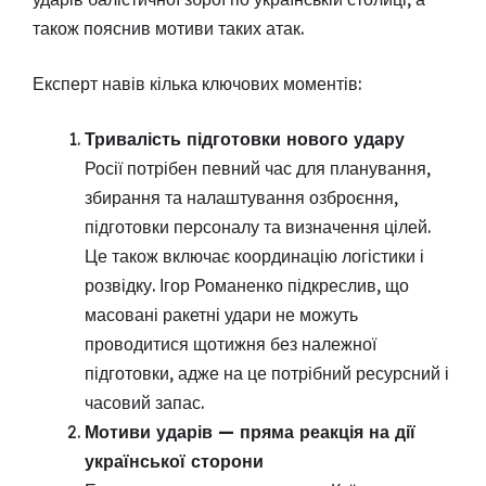
також пояснив мотиви таких атак.
Експерт навів кілька ключових моментів:
Тривалість підготовки нового удару
Росії потрібен певний час для планування,
збирання та налаштування озброєння,
підготовки персоналу та визначення цілей.
Це також включає координацію логістики і
розвідку. Ігор Романенко підкреслив, що
масовані ракетні удари не можуть
проводитися щотижня без належної
підготовки, адже на це потрібний ресурсний і
часовий запас.
Мотиви ударів — пряма реакція на дії
української сторони