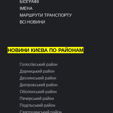
БІОГРАФІЇ
ІМЕНА
МАРШРУТИ ТРАНСПОРТУ
ВСІ НОВИНИ
НОВИНИ КИЄВА ПО РАЙОНАМ
Голосіївський район
Дарницький район
Деснянський район
Дніпровський район
Оболонський район
Печерський район
Подільський район
Святошинський район