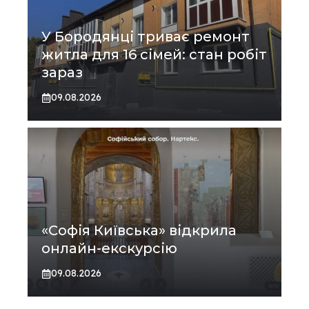
У Бородянці триває ремонт
житла для 16 сімей: стан робіт
зараз
09.08.2026
«Софія Київська» відкрила
онлайн-екскурсію
09.08.2026