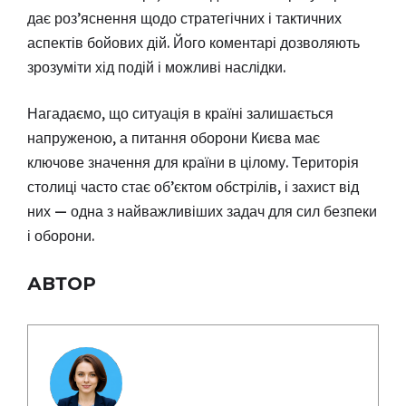
дає роз’яснення щодо стратегічних і тактичних
аспектів бойових дій. Його коментарі дозволяють
зрозуміти хід подій і можливі наслідки.
Нагадаємо, що ситуація в країні залишається
напруженою, а питання оборони Києва має
ключове значення для країни в цілому. Територія
столиці часто стає об’єктом обстрілів, і захист від
них — одна з найважливіших задач для сил безпеки
і оборони.
АВТОР