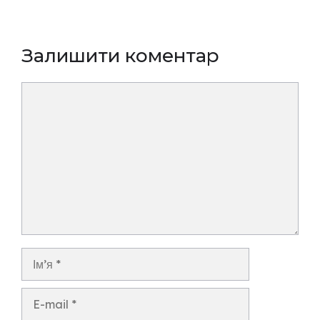
Залишити коментар
Коментар
Ім’я
E-
mail