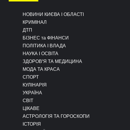
НОВИНИ КИЄВА І ОБЛАСТІ
КРИМІНАЛ
ДТП
БІЗНЕС та ФІНАНСИ
ПОЛІТИКА І ВЛАДА
НАУКА І ОСВІТА
ЗДОРОВ’Я ТА МЕДИЦИНА
МОДА ТА КРАСА
СПОРТ
КУЛІНАРІЯ
УКРАЇНА
СВІТ
ЦІКАВЕ
АСТРОЛОГІЯ ТА ГОРОСКОПИ
ІСТОРІЯ