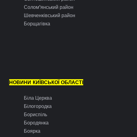
Солом’янський район
Шевченківський район
Борщагівка
НОВИНИ КИЇВСЬКОЇ ОБЛАСТІ
Біла Церква
Білогородка
Бориспіль
Бородянка
Боярка