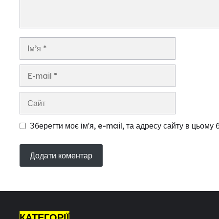
Ім’я
E-
mail
Сайт
Зберегти моє ім'я, e-mail, та адресу сайту в цьому
КАТЕГОРІЇ