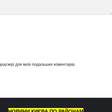
 браузері для моїх подальших коментарів.
НОВИНИ КИЄВА ПО РАЙОНАМ