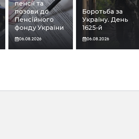
пенсії та
позови до
Боротьба за
Пенсійного
Україну. День
фонду України
1625-й
06.08.2026
06.08.2026