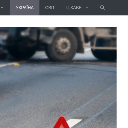
УКРАЇНА
СВІТ
ЦІКАВЕ