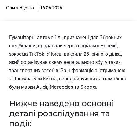
Ольга Яценко
16.06.2026
Гуманітарні автомобілі, призначені для Збройних
сил України, продавали через соціальні мережі,
зокрема TikTok. У Києві викрили 25-річного ділка,
який організував схему нелегального збуту таких
транспортних засобів. За інформацією, отриманою
з Прокуратури Києва, серед вилучених автомобілів
були марки Audi, Mercedes та Skoda.
Нижче наведено основні
деталі розслідування та
події: