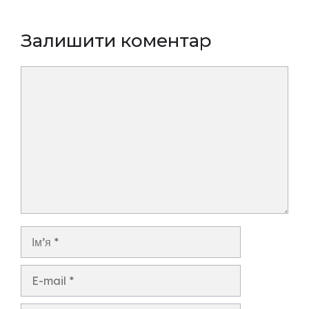
Залишити коментар
Коментар
Ім’я
E-
mail