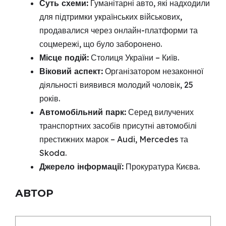
Суть схеми:
Гуманітарні авто, які надходили
для підтримки українських військових,
продавалися через онлайн-платформи та
соцмережі, що було заборонено.
Місце подій:
Столиця України – Київ.
Віковий аспект:
Організатором незаконної
діяльності виявився молодий чоловік, 25
років.
Автомобільний парк:
Серед вилучених
транспортних засобів присутні автомобілі
престижних марок – Audi, Mercedes та
Skoda.
Джерело інформації:
Прокуратура Києва.
АВТОР