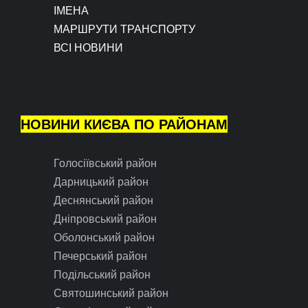
ІМЕНА
МАРШРУТИ ТРАНСПОРТУ
ВСІ НОВИНИ
НОВИНИ КИЄВА ПО РАЙОНАМ
Голосіївський район
Дарницький район
Деснянський район
Дніпровський район
Оболонський район
Печерський район
Подільський район
Святошинський район