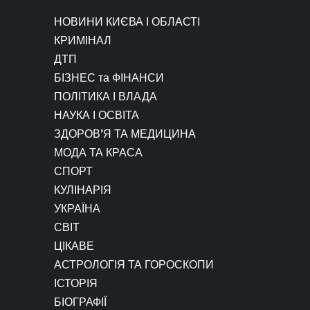
НОВИНИ КИЄВА І ОБЛАСТІ
КРИМІНАЛ
ДТП
БІЗНЕС та ФІНАНСИ
ПОЛІТИКА І ВЛАДА
НАУКА І ОСВІТА
ЗДОРОВ’Я ТА МЕДИЦИНА
МОДА ТА КРАСА
СПОРТ
КУЛІНАРІЯ
УКРАЇНА
СВІТ
ЦІКАВЕ
АСТРОЛОГІЯ ТА ГОРОСКОПИ
ІСТОРІЯ
БІОГРАФІЇ