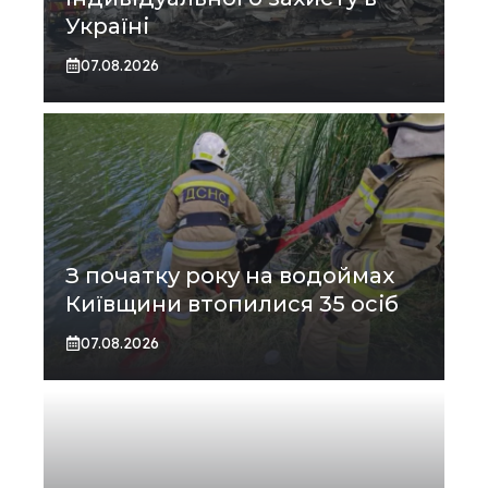
Україні
07.08.2026
З початку року на водоймах
Київщини втопилися 35 осіб
07.08.2026