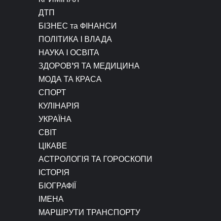
ДТП
БІЗНЕС та ФІНАНСИ
ПОЛІТИКА І ВЛАДА
НАУКА І ОСВІТА
ЗДОРОВ’Я ТА МЕДИЦИНА
МОДА ТА КРАСА
СПОРТ
КУЛІНАРІЯ
УКРАЇНА
СВІТ
ЦІКАВЕ
АСТРОЛОГІЯ ТА ГОРОСКОПИ
ІСТОРІЯ
БІОГРАФІЇ
ІМЕНА
МАРШРУТИ ТРАНСПОРТУ