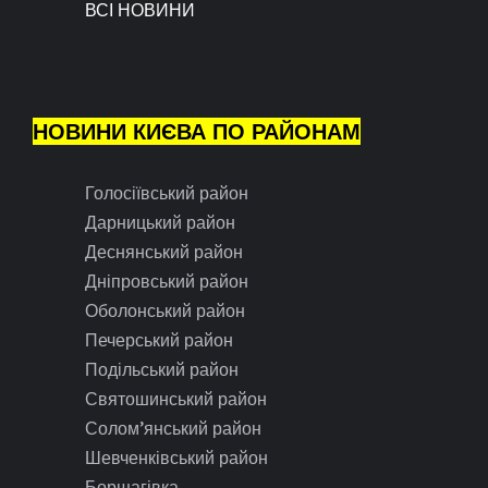
ВСІ НОВИНИ
НОВИНИ КИЄВА ПО РАЙОНАМ
Голосіївський район
Дарницький район
Деснянський район
Дніпровський район
Оболонський район
Печерський район
Подільський район
Святошинський район
Солом’янський район
Шевченківський район
Борщагівка