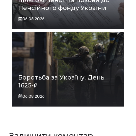
Пенсійного фонду України
06.08.2026
Боротьба за Україну. День
1625-й
06.08.2026
Залишити коментар