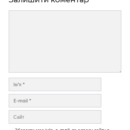
Коментар
Ім’я
E-
mail
Сайт