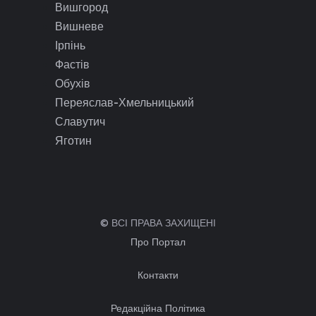
Вишгород
Вишневе
Ірпінь
Фастів
Обухів
Переяслав-Хмельницький
Славутич
Яготин
© ВСІ ПРАВА ЗАХИЩЕНІ
Про Портал
Контакти
Редакційна Політика