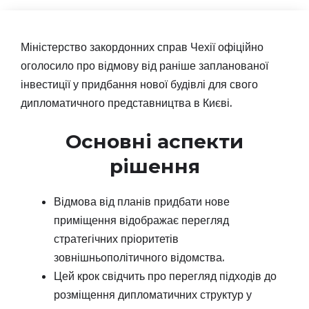
Міністерство закордонних справ Чехії офіційно
оголосило про відмову від раніше запланованої
інвестиції у придбання нової будівлі для свого
дипломатичного представництва в Києві.
Основні аспекти
рішення
Відмова від планів придбати нове
приміщення відображає перегляд
стратегічних пріоритетів
зовнішньополітичного відомства.
Цей крок свідчить про перегляд підходів до
розміщення дипломатичних структур у