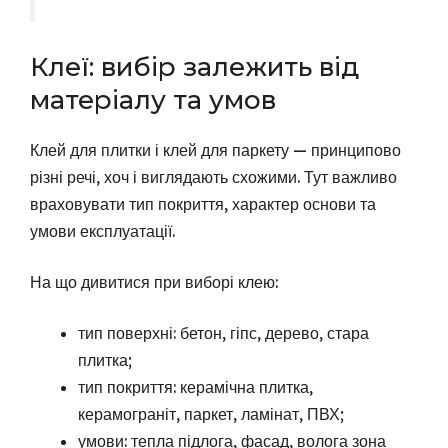
Клеї: вибір залежить від
матеріалу та умов
Клей для плитки і клей для паркету — принципово
різні речі, хоч і виглядають схожими. Тут важливо
враховувати тип покриття, характер основи та
умови експлуатації.
На що дивитися при виборі клею:
тип поверхні: бетон, гіпс, дерево, стара
плитка;
тип покриття: керамічна плитка,
керамограніт, паркет, ламінат, ПВХ;
умови: тепла підлога, фасад, волога зона