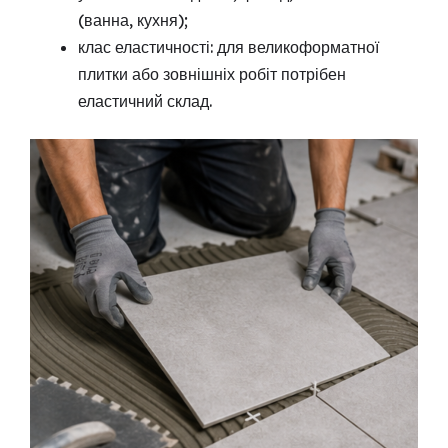
(ванна, кухня);
клас еластичності: для великоформатної
плитки або зовнішніх робіт потрібен
еластичний склад.