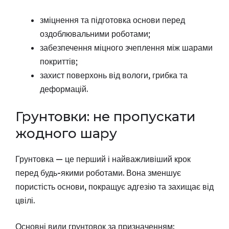
зміцнення та підготовка основи перед
оздоблювальними роботами;
забезпечення міцного зчеплення між шарами
покриттів;
захист поверхонь від вологи, грибка та
деформацій.
Грунтовки: не пропускати
жодного шару
Грунтовка — це перший і найважливіший крок
перед будь-якими роботами. Вона зменшує
пористість основи, покращує адгезію та захищає від
цвілі.
Основні види грунтовок за призначенням: