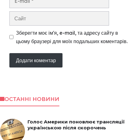
mail
Сайт
Зберегти моє ім'я, e-mail, та адресу сайту в
цьому браузері для моїх подальших коментарів.
ОСТАННІ НОВИНИ
Голос Америки поновлює трансляції
українською після скорочень