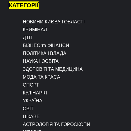
КАТЕГОРІЇ
НОВИНИ КИЄВА І ОБЛАСТІ
КРИМІНАЛ
ДТП
БІЗНЕС та ФІНАНСИ
ПОЛІТИКА І ВЛАДА
НАУКА І ОСВІТА
ЗДОРОВ’Я ТА МЕДИЦИНА
МОДА ТА КРАСА
СПОРТ
КУЛІНАРІЯ
УКРАЇНА
СВІТ
ЦІКАВЕ
АСТРОЛОГІЯ ТА ГОРОСКОПИ