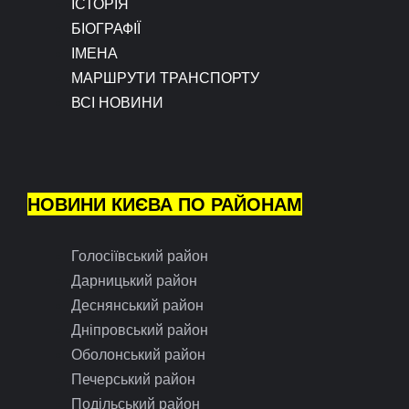
ІСТОРІЯ
БІОГРАФІЇ
ІМЕНА
МАРШРУТИ ТРАНСПОРТУ
ВСІ НОВИНИ
НОВИНИ КИЄВА ПО РАЙОНАМ
Голосіївський район
Дарницький район
Деснянський район
Дніпровський район
Оболонський район
Печерський район
Подільський район