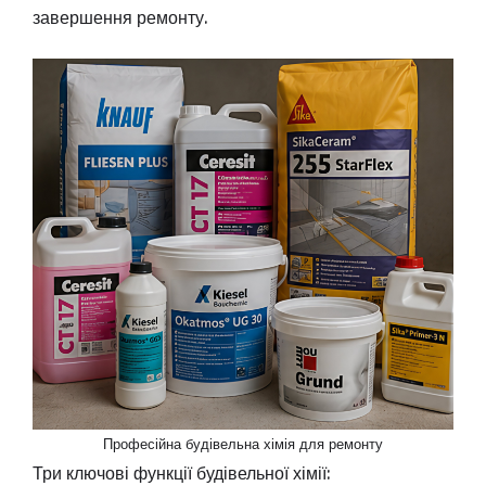
завершення ремонту.
Професійна будівельна хімія для ремонту
Три ключові функції будівельної хімії: