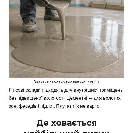
Заливка самовирівнювальної суміші
Гіпсові склади підходять для внутрішніх приміщень
без підвищеної вологості. Цементні — для вологих
зон, фасадів і підлог. Плутати їх не варто.
Де ховається