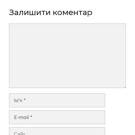
Залишити коментар
Коментар
Ім’я
E-
mail
Сайт