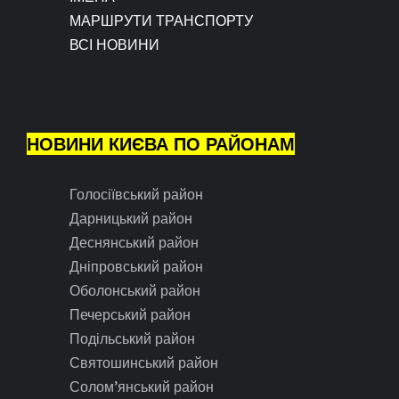
МАРШРУТИ ТРАНСПОРТУ
ВСІ НОВИНИ
НОВИНИ КИЄВА ПО РАЙОНАМ
Голосіївський район
Дарницький район
Деснянський район
Дніпровський район
Оболонський район
Печерський район
Подільський район
Святошинський район
Солом’янський район