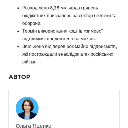
Розподілено 8,28 мільярда гривень
бюджетних призначень на сектор безпеки та
оборони.
Термін використання коштів «зимової
підтримки» продовжено на місяць.
Звільнено від перевірок майно підприємств,
які постраждали внаслідок атак російських
військ.
АВТОР
Ольга Яценко