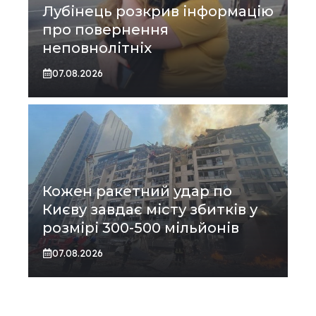
Лубінець розкрив інформацію
про повернення
неповнолітніх
07.08.2026
Кожен ракетний удар по
Києву завдає місту збитків у
розмірі 300-500 мільйонів
07.08.2026