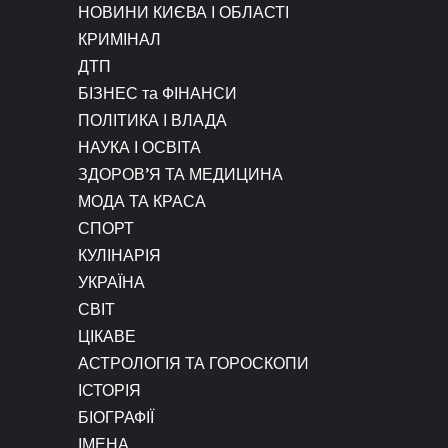
НОВИНИ КИЄВА І ОБЛАСТІ
КРИМІНАЛ
ДТП
БІЗНЕС та ФІНАНСИ
ПОЛІТИКА І ВЛАДА
НАУКА І ОСВІТА
ЗДОРОВ’Я ТА МЕДИЦИНА
МОДА ТА КРАСА
СПОРТ
КУЛІНАРІЯ
УКРАЇНА
СВІТ
ЦІКАВЕ
АСТРОЛОГІЯ ТА ГОРОСКОПИ
ІСТОРІЯ
БІОГРАФІЇ
ІМЕНА