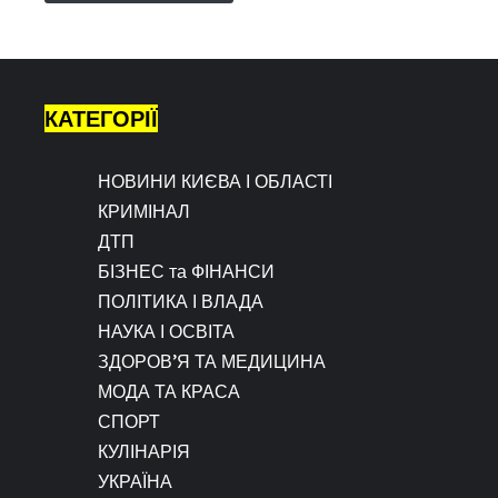
КАТЕГОРІЇ
НОВИНИ КИЄВА І ОБЛАСТІ
КРИМІНАЛ
ДТП
БІЗНЕС та ФІНАНСИ
ПОЛІТИКА І ВЛАДА
НАУКА І ОСВІТА
ЗДОРОВ’Я ТА МЕДИЦИНА
МОДА ТА КРАСА
СПОРТ
КУЛІНАРІЯ
УКРАЇНА