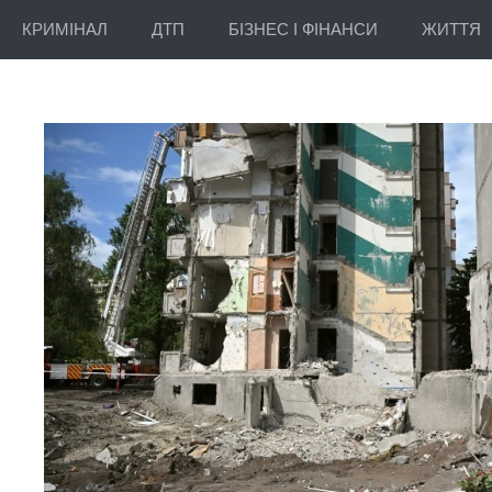
КРИМІНАЛ
ДТП
БІЗНЕС І ФІНАНСИ
ЖИТТЯ