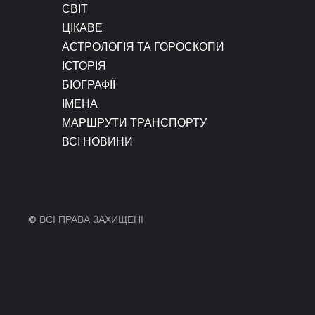
СВІТ
ЦІКАВЕ
АСТРОЛОГІЯ ТА ГОРОСКОПИ
ІСТОРІЯ
БІОГРАФІЇ
ІМЕНА
МАРШРУТИ ТРАНСПОРТУ
ВСІ НОВИНИ
© ВСІ ПРАВА ЗАХИЩЕНІ