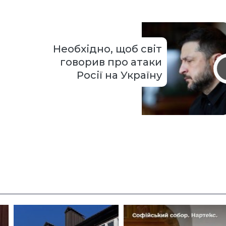
Необхідно, щоб світ
говорив про атаки
Росії на Україну