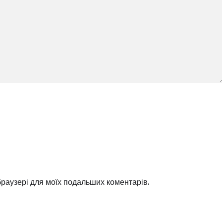
 браузері для моїх подальших коментарів.