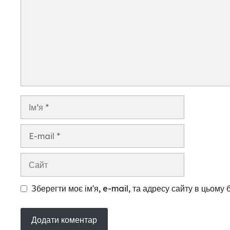
Ім’я
E-
mail
Сайт
Зберегти моє ім'я, e-mail, та адресу сайту в цьому