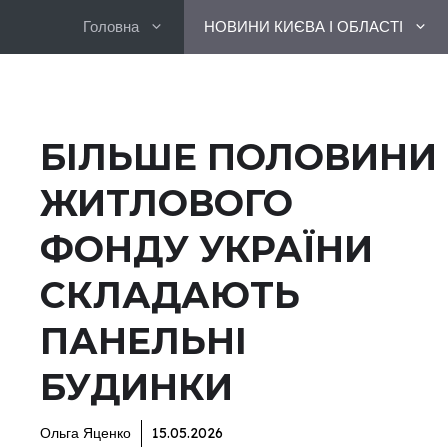
Перейти
Головна
НОВИНИ КИЄВА І ОБЛАСТІ
до
вмісту
БІЛЬШЕ ПОЛОВИНИ
ЖИТЛОВОГО
ФОНДУ УКРАЇНИ
СКЛАДАЮТЬ
ПАНЕЛЬНІ
БУДИНКИ
Ольга Яценко
15.05.2026