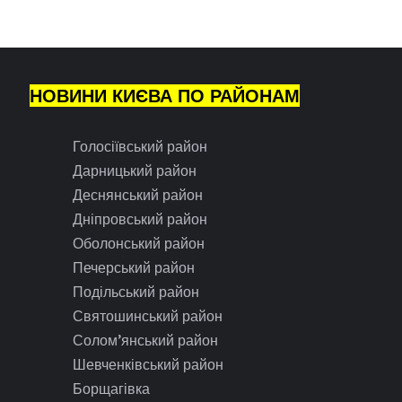
НОВИНИ КИЄВА ПО РАЙОНАМ
Голосіївський район
Дарницький район
Деснянський район
Дніпровський район
Оболонський район
Печерський район
Подільський район
Святошинський район
Солом’янський район
Шевченківський район
Борщагівка