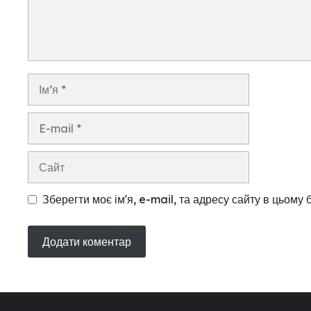
Ім’я
E-
mail
Сайт
Зберегти моє ім'я, e-mail, та адресу сайту в цьому