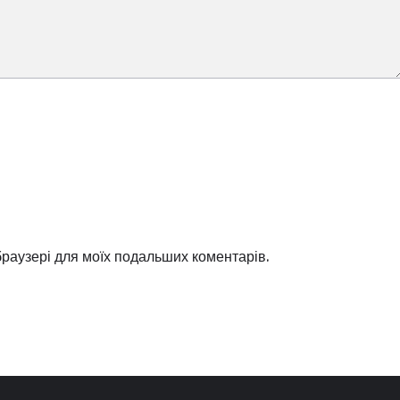
 браузері для моїх подальших коментарів.