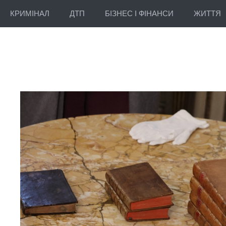
КРИМІНАЛ
ДТП
БІЗНЕС І ФІНАНСИ
ЖИТТЯ