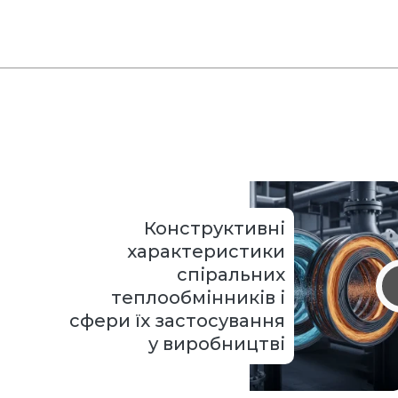
Конструктивні
характеристики
спіральних
теплообмінників і
сфери їх застосування
у виробництві