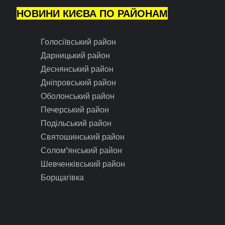
НОВИНИ КИЄВА ПО РАЙОНАМ
Голосіївський район
Дарницький район
Деснянський район
Дніпровський район
Оболонський район
Печерський район
Подільський район
Святошинський район
Солом’янський район
Шевченківський район
Борщагівка