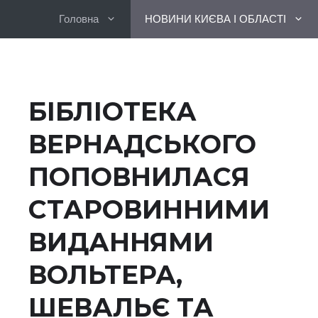
Перейти
Головна
НОВИНИ КИЄВА І ОБЛАСТІ
до
вмісту
БІБЛІОТЕКА
ВЕРНАДСЬКОГО
ПОПОВНИЛАСЯ
СТАРОВИННИМИ
ВИДАННЯМИ
ВОЛЬТЕРА,
ШЕВАЛЬЄ ТА