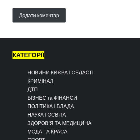
КАТЕГОРІЇ
НОВИНИ КИЄВА І ОБЛАСТІ
КРИМІНАЛ
ДТП
БІЗНЕС та ФІНАНСИ
ПОЛІТИКА І ВЛАДА
НАУКА І ОСВІТА
ЗДОРОВ’Я ТА МЕДИЦИНА
МОДА ТА КРАСА
СПОРТ