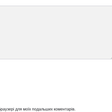
 браузері для моїх подальших коментарів.