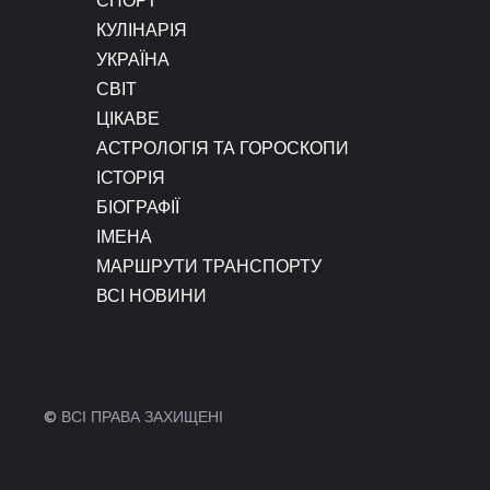
КУЛІНАРІЯ
УКРАЇНА
СВІТ
ЦІКАВЕ
АСТРОЛОГІЯ ТА ГОРОСКОПИ
ІСТОРІЯ
БІОГРАФІЇ
ІМЕНА
МАРШРУТИ ТРАНСПОРТУ
ВСІ НОВИНИ
© ВСІ ПРАВА ЗАХИЩЕНІ