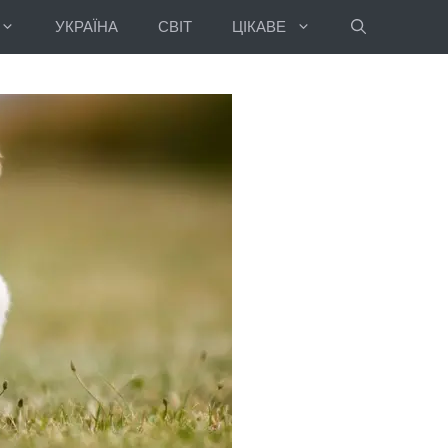
УКРАЇНА
СВІТ
ЦІКАВЕ