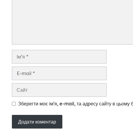
Ім’я
E-
mail
Сайт
Зберегти моє ім'я, e-mail, та адресу сайту в цьому