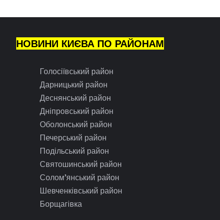
НОВИНИ КИЄВА ПО РАЙОНАМ
Голосіївський район
Дарницький район
Деснянський район
Дніпровський район
Оболонський район
Печерський район
Подільський район
Святошинський район
Солом’янський район
Шевченківський район
Борщагівка