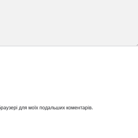
 браузері для моїх подальших коментарів.