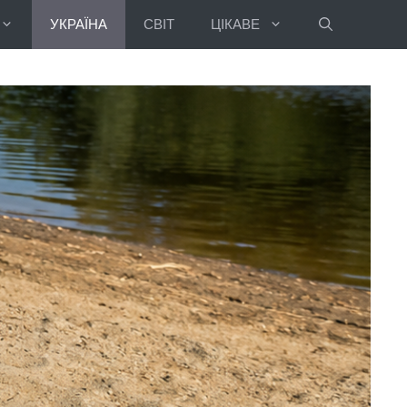
УКРАЇНА
СВІТ
ЦІКАВЕ