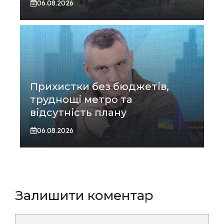
06.08.2026
Прихистки без бюджетів,
труднощі метро та
відсутність плану
06.08.2026
Залишити коментар
Коментар