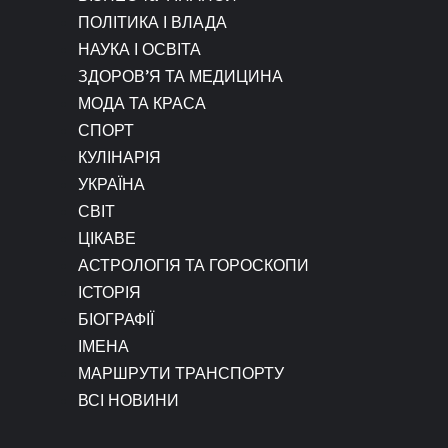
ПОЛІТИКА І ВЛАДА
НАУКА І ОСВІТА
ЗДОРОВ’Я ТА МЕДИЦИНА
МОДА ТА КРАСА
СПОРТ
КУЛІНАРІЯ
УКРАЇНА
СВІТ
ЦІКАВЕ
АСТРОЛОГІЯ ТА ГОРОСКОПИ
ІСТОРІЯ
БІОГРАФІЇ
ІМЕНА
МАРШРУТИ ТРАНСПОРТУ
ВСІ НОВИНИ