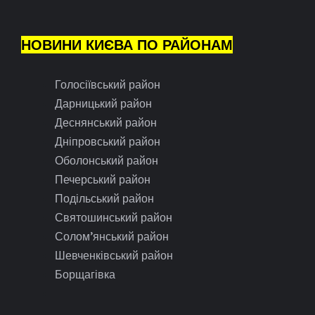
НОВИНИ КИЄВА ПО РАЙОНАМ
Голосіївський район
Дарницький район
Деснянський район
Дніпровський район
Оболонський район
Печерський район
Подільський район
Святошинський район
Солом’янський район
Шевченківський район
Борщагівка