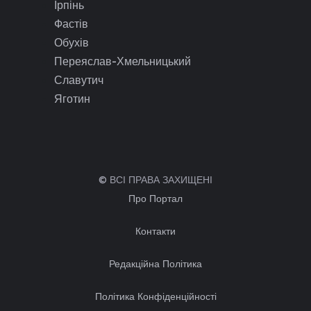
Ірпінь
Фастів
Обухів
Переяслав-Хмельницький
Славутич
Яготин
© ВСІ ПРАВА ЗАХИЩЕНІ
Про Портал
Контакти
Редакційна Політика
Політика Конфіденційності