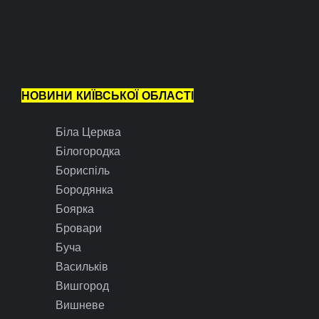
НОВИНИ КИЇВСЬКОЇ ОБЛАСТІ
Біла Церква
Білогородка
Бориспіль
Бородянка
Боярка
Бровари
Буча
Васильків
Вишгород
Вишневе