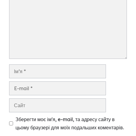
Ім’я
E-
mail
Сайт
Зберегти моє ім'я, e-mail, та адресу сайту в
цьому браузері для моїх подальших коментарів.