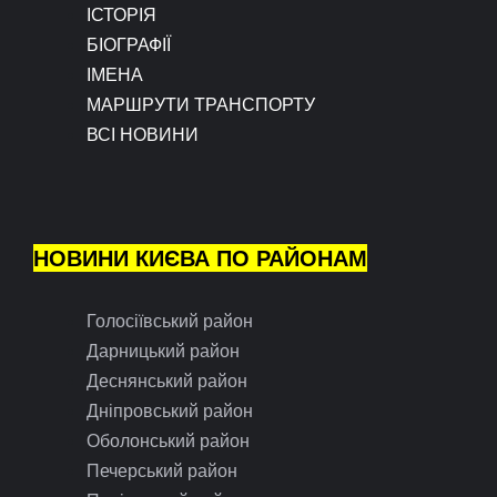
ІСТОРІЯ
БІОГРАФІЇ
ІМЕНА
МАРШРУТИ ТРАНСПОРТУ
ВСІ НОВИНИ
НОВИНИ КИЄВА ПО РАЙОНАМ
Голосіївський район
Дарницький район
Деснянський район
Дніпровський район
Оболонський район
Печерський район