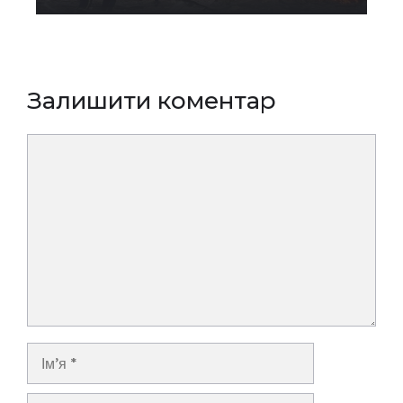
Залишити коментар
Коментар
Ім’я