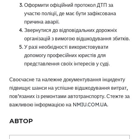
Оформити офіційний протокол ДТП за
участю поліції, де має бути зафіксована
причина аварії.
Звернутися до відповідальних дорожніх
організацій з вимогою відшкодування збитків.
У разі необхідності використовувати
допомогу професійних юристів для
представлення своїх інтересів у суді.
Своєчасне та належне документування інциденту
підвищує шанси на успішне відшкодування витрат,
пов’язаних із ремонтами автотранспорту. Стежте за
важливою інформацією на
NMIU.COM.UA
.
АВТОР