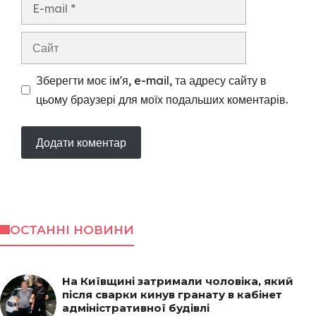
E-
mail
Сайт
Зберегти моє ім'я, e-mail, та адресу сайту в
цьому браузері для моїх подальших коментарів.
ОСТАННІ НОВИНИ
На Київщині затримали чоловіка, який
після сварки кинув гранату в кабінет
адміністративної будівлі