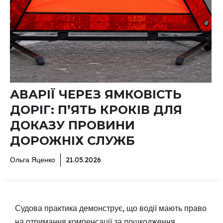
АВАРІЇ ЧЕРЕЗ ЯМКОВІСТЬ
ДОРІГ: П’ЯТЬ КРОКІВ ДЛЯ
ДОКАЗУ ПРОВИНИ
ДОРОЖНІХ СЛУЖБ
Ольга Яценко
21.05.2026
Судова практика демонструє, що водії мають право
на отримання компенсації за пошкодження