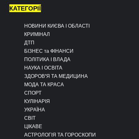
КАТЕГОРІЇ
НОВИНИ КИЄВА І ОБЛАСТІ
КРИМІНАЛ
ДТП
БІЗНЕС та ФІНАНСИ
ПОЛІТИКА І ВЛАДА
НАУКА І ОСВІТА
ЗДОРОВ’Я ТА МЕДИЦИНА
МОДА ТА КРАСА
СПОРТ
КУЛІНАРІЯ
УКРАЇНА
СВІТ
ЦІКАВЕ
АСТРОЛОГІЯ ТА ГОРОСКОПИ