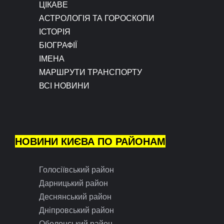
ЦІКАВЕ
АСТРОЛОГІЯ ТА ГОРОСКОПИ
ІСТОРІЯ
БІОГРАФІЇ
ІМЕНА
МАРШРУТИ ТРАНСПОРТУ
ВСІ НОВИНИ
НОВИНИ КИЄВА ПО РАЙОНАМ
Голосіївський район
Дарницький район
Деснянський район
Дніпровський район
Оболонський район