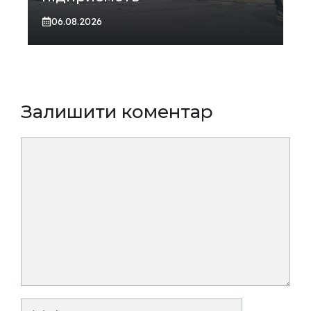
06.08.2026
Залишити коментар
Коментар
Ім’я