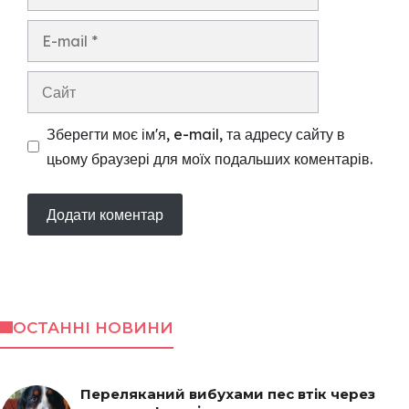
E-
mail
Сайт
Зберегти моє ім'я, e-mail, та адресу сайту в
цьому браузері для моїх подальших коментарів.
ОСТАННІ НОВИНИ
Переляканий вибухами пес втік через