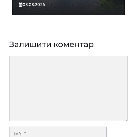
08.08.2026
Залишити коментар
Коментар
Ім’я