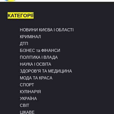
КАТЕГОРІЇ
НОВИНИ КИЄВА І ОБЛАСТІ
КРИМІНАЛ
ДТП
БІЗНЕС та ФІНАНСИ
ПОЛІТИКА І ВЛАДА
НАУКА І ОСВІТА
ЗДОРОВ’Я ТА МЕДИЦИНА
МОДА ТА КРАСА
СПОРТ
КУЛІНАРІЯ
УКРАЇНА
СВІТ
ЦІКАВЕ