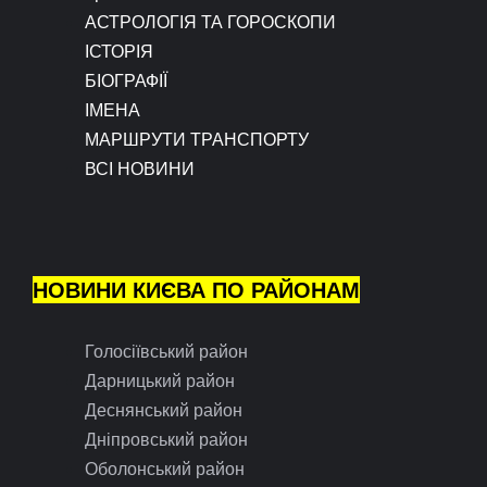
АСТРОЛОГІЯ ТА ГОРОСКОПИ
ІСТОРІЯ
БІОГРАФІЇ
ІМЕНА
МАРШРУТИ ТРАНСПОРТУ
ВСІ НОВИНИ
НОВИНИ КИЄВА ПО РАЙОНАМ
Голосіївський район
Дарницький район
Деснянський район
Дніпровський район
Оболонський район