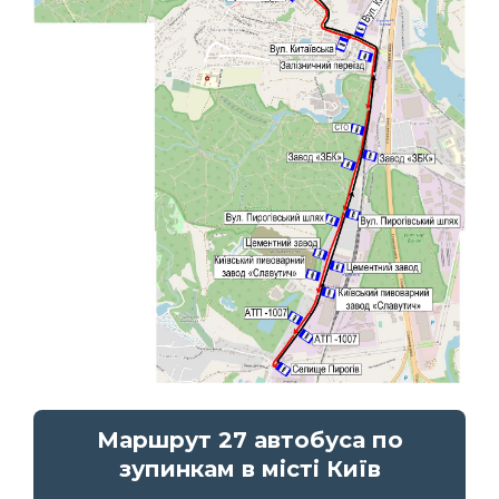
Маршрут 27 автобуса по
зупинкам в місті Київ