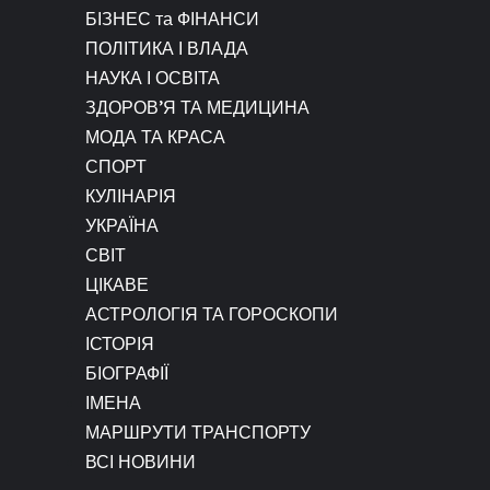
БІЗНЕС та ФІНАНСИ
ПОЛІТИКА І ВЛАДА
НАУКА І ОСВІТА
ЗДОРОВ’Я ТА МЕДИЦИНА
МОДА ТА КРАСА
СПОРТ
КУЛІНАРІЯ
УКРАЇНА
СВІТ
ЦІКАВЕ
АСТРОЛОГІЯ ТА ГОРОСКОПИ
ІСТОРІЯ
БІОГРАФІЇ
ІМЕНА
МАРШРУТИ ТРАНСПОРТУ
ВСІ НОВИНИ