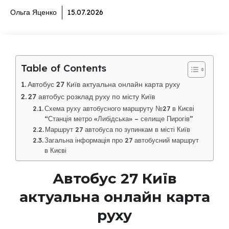
Ольга Яценко
15.07.2026
Table of Contents
Автобус 27 Київ актуальна онлайн карта руху
27 автобус розклад руху по місту Київ
Схема руху автобусного маршруту №27 в Києві
“Станція метро «Либідська» – селище Пирогів”
Маршрут 27 автобуса по зупинкам в місті Київ
Загальна інформація про 27 автобусний маршрут
в Києві
Автобус 27 Київ
актуальна онлайн карта
руху