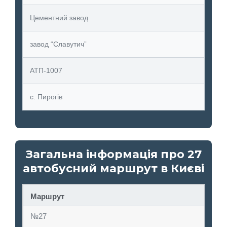
Цементний завод
завод “Славутич”
АТП-1007
с. Пирогів
Загальна інформація про 27
автобусний маршрут в Києві
Маршрут
№27