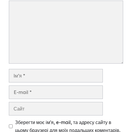
Коментар
Ім’я
E-
mail
Сайт
Зберегти моє ім'я, e-mail, та адресу сайту в
цьому браузері для моїх подальших коментарів.