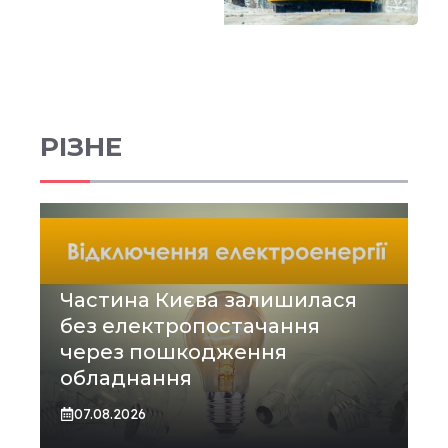
РІЗНЕ
Частина Києва залишилася
без електропостачання
через пошкодження
обладнання
07.08.2026