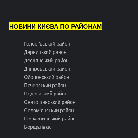
НОВИНИ КИЄВА ПО РАЙОНАМ
Голосіївський район
Дарницький район
Деснянський район
Дніпровський район
Оболонський район
Печерський район
Подільський район
Святошинський район
Солом’янський район
Шевченківський район
Борщагівка