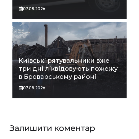
07.08.2026
Київські рятувальники вже
три дні ліквідовують пожежу
в Броварському районі
07.08.2026
Залишити коментар