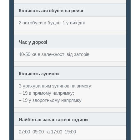
Кількість автобусів на рейсі
2 автобуси в будні і 1 у вихідні
Час у дорозі
40-50 хв в залежності від заторів
Кількість зупинок
З урахуванням зупинок на вимогу:
– 19 в прямому напрямку;
– 19 у зворотньому напрямку
Найбільш завантажені години
07:00–09:00 та 17:00–19:00