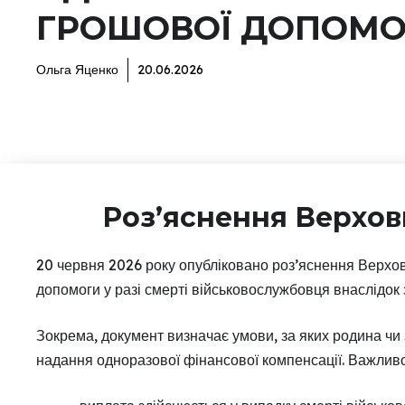
ГРОШОВОЇ ДОПОМО
Ольга Яценко
20.06.2026
Роз’яснення Верхов
20 червня 2026 року опубліковано роз’яснення Верхов
допомоги у разі смерті військовослужбовця внаслідок
Зокрема, документ визначає умови, за яких родина чи
надання одноразової фінансової компенсації. Важливо