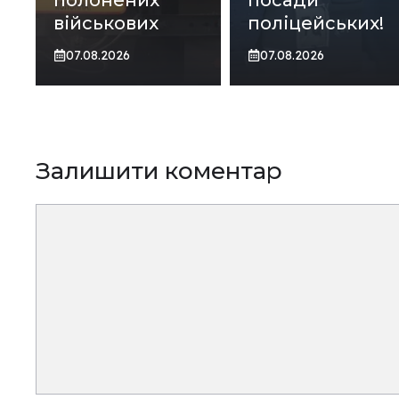
військових
поліцейських!
07.08.2026
07.08.2026
Залишити коментар
Коментар