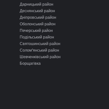
Дарницький район
Деснянський район
Дніпровський район
Оболонський район
Печерський район
Подільський район
Святошинський район
Солом’янський район
Шевченківський район
Борщагівка