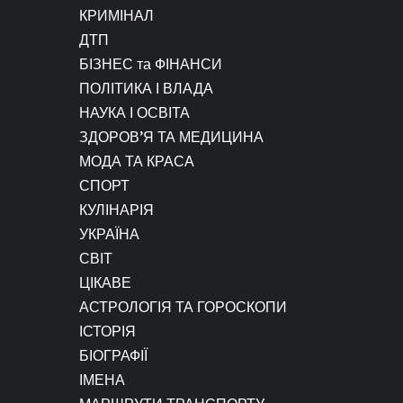
КРИМІНАЛ
ДТП
БІЗНЕС та ФІНАНСИ
ПОЛІТИКА І ВЛАДА
НАУКА І ОСВІТА
ЗДОРОВ’Я ТА МЕДИЦИНА
МОДА ТА КРАСА
СПОРТ
КУЛІНАРІЯ
УКРАЇНА
СВІТ
ЦІКАВЕ
АСТРОЛОГІЯ ТА ГОРОСКОПИ
ІСТОРІЯ
БІОГРАФІЇ
ІМЕНА