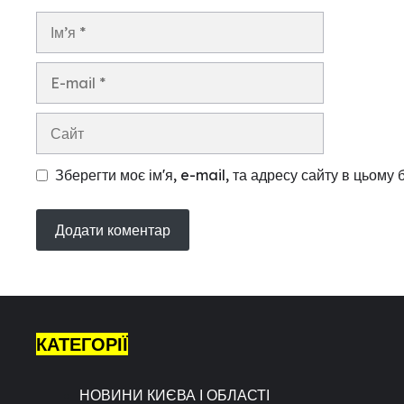
Ім’я
E-
mail
Сайт
Зберегти моє ім'я, e-mail, та адресу сайту в цьому
КАТЕГОРІЇ
НОВИНИ КИЄВА І ОБЛАСТІ