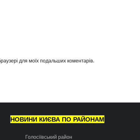
 браузері для моїх подальших коментарів.
НОВИНИ КИЄВА ПО РАЙОНАМ
Голосіївський район