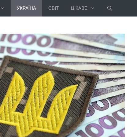
УКРАЇНА
СВІТ
ЦІКАВЕ