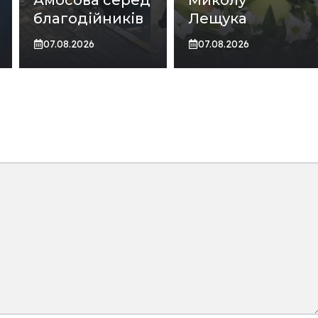
благодійників
Лещука
07.08.2026
07.08.2026