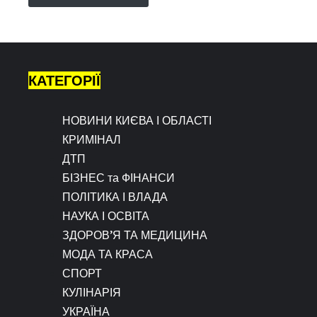
КАТЕГОРІЇ
НОВИНИ КИЄВА І ОБЛАСТІ
КРИМІНАЛ
ДТП
БІЗНЕС та ФІНАНСИ
ПОЛІТИКА І ВЛАДА
НАУКА І ОСВІТА
ЗДОРОВ’Я ТА МЕДИЦИНА
МОДА ТА КРАСА
СПОРТ
КУЛІНАРІЯ
УКРАЇНА