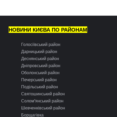
НОВИНИ КИЄВА ПО РАЙОНАМ
Голосіївський район
Дарницький район
Деснянський район
Дніпровський район
Оболонський район
Печерський район
Подільський район
Святошинський район
Солом’янський район
Шевченківський район
Борщагівка