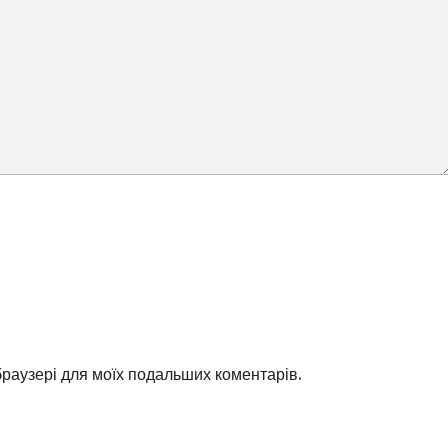
 браузері для моїх подальших коментарів.