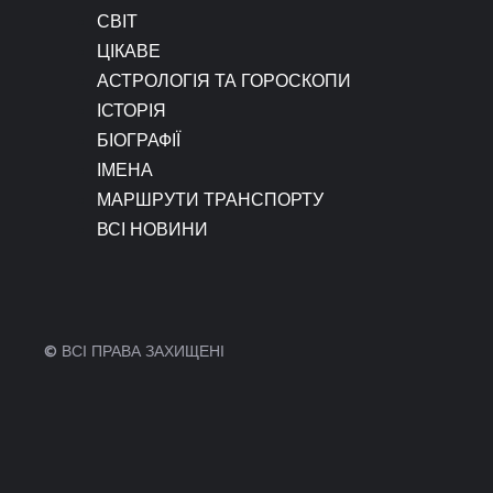
СВІТ
ЦІКАВЕ
АСТРОЛОГІЯ ТА ГОРОСКОПИ
ІСТОРІЯ
БІОГРАФІЇ
ІМЕНА
МАРШРУТИ ТРАНСПОРТУ
ВСІ НОВИНИ
© ВСІ ПРАВА ЗАХИЩЕНІ