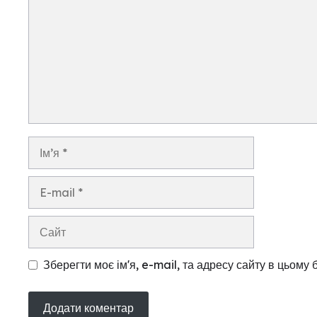
Ім’я
E-
mail
Сайт
Зберегти моє ім'я, e-mail, та адресу сайту в цьому