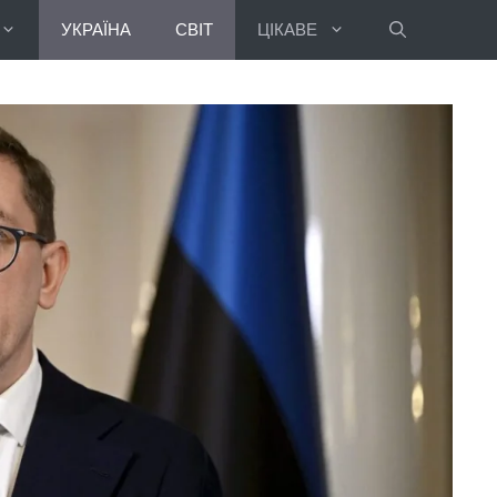
УКРАЇНА
СВІТ
ЦІКАВЕ